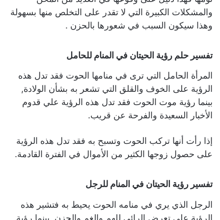
والمشكلات الكبيرة التي لا تقدر على التخلص منها بسهولة
وهذا سيكون السبب في شعورها بالحزن .
تفسير حلم رؤية الحيتان في المنام للحامل
المرأة الحامل التي ترى في منامها الحوت فقد تدل هذه
الرؤية على الخوف والقلق التي تشعر به بشأن الولادة,
بينما رؤية موت الحوت فقد تدل هذه الرؤية علي قدوم
الأخبار السعيدة والفرحة عن قريب.
إذا رأت أنها تركب الحوت وتسبح به فقد تدل هذه الرؤية
على حصول زوجها الكثير من الأموال في الفترة القادمة.
تفسير رؤية الحيتان في المنام للرجل
الرجل الذي يري في منامه الحوت يحيط به فتشير هذه
الرؤية على تعرض الرائي للهم والغم والحزن, بينما رؤية