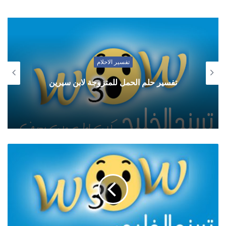
تفسير الاحلام
تفسير حلم الحمل للمتزوجة لابن سيرين