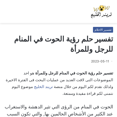
تفسير الاحلام
تفسير حلم رؤية الحوت في المنام
للرجل وللمرأة
2023-05-11
تفسير حلم رؤية الحوت في المنام للرجل وللمرأة
هو احد
الموضوعات التى لاقت العديد من عمليات البحث فى الفترة الاخيرة
ولذلك نقدم لكم اليوم من خلال منصة
تريند الخليج
موضوع اليوم
نتمنى لكم قراءة مفيدة وممتعة.
الحوت في المنام من الرؤى التي تثير الدهشة والاستغراب
عند الكثير من الأشخاص الحالمين بها, والتي تكون السبب