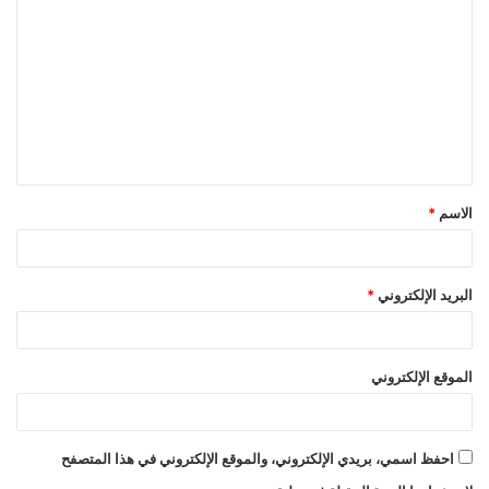
ل
ت
ع
ل
ي
ق
الاسم
*
*
البريد الإلكتروني
*
الموقع الإلكتروني
احفظ اسمي، بريدي الإلكتروني، والموقع الإلكتروني في هذا المتصفح