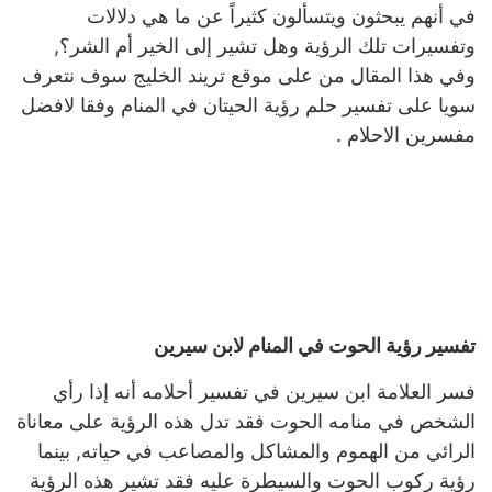
في أنهم يبحثون ويتسألون كثيراً عن ما هي دلالات
وتفسيرات تلك الرؤية وهل تشير إلى الخير أم الشر؟,
وفي هذا المقال من على موقع تريند الخليج سوف نتعرف
سويا على تفسير حلم رؤية الحيتان في المنام وفقا لافضل
مفسرين الاحلام .
تفسير رؤية الحوت في المنام لابن سيرين
فسر العلامة ابن سيرين في تفسير أحلامه أنه إذا رأي
الشخص في منامه الحوت فقد تدل هذه الرؤية على معاناة
الرائي من الهموم والمشاكل والمصاعب في حياته, بينما
رؤية ركوب الحوت والسيطرة عليه فقد تشير هذه الرؤية