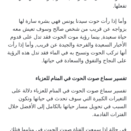
تفعلها.
وأما إذا رأت حوت سيدنا يونس فهي بشره سارة لها
بزواجه عن قريب من شخص صالح وسوف تعيش معه
حياة سعيدة, بينما رؤية موت الحوت فقد تدل على قدوم
الأخبار السعيدة والفرحة والجيدة عن قريب, وأما إذا رأت
أنها تركب الحوت وتسبح به في الماء فقد تدل هذه الرؤية
على النجاح والتفوق والسعادة في حياتها.
تفسير سماع صوت الحوت في المنام للعزباء
تفسير سماع صوت الحوت في المنام للعزباء دلالة على
التغيرات الكبيرة التي سوف تحدث في حياتها وتكون
السبب في تحويل مسار حياتها بالكامل إلى الأفضل خلال
الفترات القادمة.
في حالة إذا سمعت الفتاة صوت الحوت في منامها فتلك