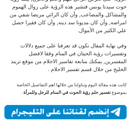
حوت سيدنا يونس فتشير هذه الرؤية على زوال الهموم
والمشاكل والمصاعب, وأن كان الرائي مريضا شفي من
امراضه, وأن كان مديونا سد دينه, وأن كان فقيرا حصل
علي الكثير من الأموال.
وفي نهاية المقال نكون قد تعرفنا على جميع دلالات
وتفسيرات رؤية الحيتان في المنام وفقا لافضل
المفسرين, يمكنك متابعة تفاسير الاحلام من موقع تريند
الخليج من خلال قسم تفسير الاحلام .
كانت هذه مقالة اليوم وتناولنا من خلالها اهم التفاصيل الخاصة
بموضوع
تفسير حلم رؤية الحوت في المنام للرجل وللمرأة
.