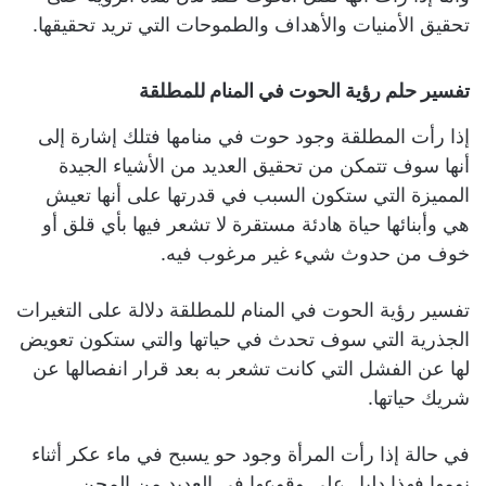
تحقيق الأمنيات والأهداف والطموحات التي تريد تحقيقها.
تفسير حلم رؤية الحوت في المنام للمطلقة
إذا رأت المطلقة وجود حوت في منامها فتلك إشارة إلى
أنها سوف تتمكن من تحقيق العديد من الأشياء الجيدة
المميزة التي ستكون السبب في قدرتها على أنها تعيش
هي وأبنائها حياة هادئة مستقرة لا تشعر فيها بأي قلق أو
خوف من حدوث شيء غير مرغوب فيه.
تفسير رؤية الحوت في المنام للمطلقة دلالة على التغيرات
الجذرية التي سوف تحدث في حياتها والتي ستكون تعويض
لها عن الفشل التي كانت تشعر به بعد قرار انفصالها عن
شريك حياتها.
في حالة إذا رأت المرأة وجود حو يسبح في ماء عكر أثناء
نومها فهذا دليل على وقوعها في العديد من المحن