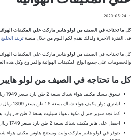
2023-05-24
كل ما تحتاجه في الصيف من لولو هايبر ماركت علي المكيفات الهوائي
فى الفترة الاخيرة ولذلك نقدم لكم اليوم من خلال منصة
تريند الخليج
م
كل ما تحتاجه في الصيف من لولو هايبر ماركت علي المكيفات الهوائ
والخصومات علي جميع انواع المكيفات الهوائية والمراوح وكل هذه الع
كل ما تحتاجه في الصيف من لولو هايبر 
تسوق بيسك مكيف هواء شباك بسعة 2 طن بارد بسعر 1949 ريال سعودي بدلاً من 2099 ريال سعودي.
اشتري دوار مكيف هواء شباك بسعة 1.5 طن بسعر 1399 ريال سعودي بدلاً من 1699 ريال سعودي.
كما تجد سوبر جنرال مكيف هواء سبليت بسعة 2 طن حار بارد بسعر 2949 ريال سعودي بدلاً من 3499 ريال سعودي.
احصل على هاير مكيف شباك بسعة 2 طن بارد بسعر 1749 ريال سعودي بدلاً من 2449 ريال سعودي.