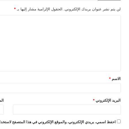
لن يتم نشر عنوان بريدك الإلكتروني.
الحقول الإلزامية مشار إليها بـ
*
ا
ل
ت
ع
ل
ي
ق
الاسم
*
*
البريد الإلكتروني
*
الم
احفظ اسمي، بريدي الإلكتروني، والموقع الإلكتروني في هذا المتصفح لاستخدام