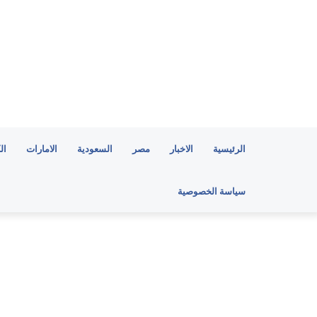
الرئيسية
الاخبار
مصر
السعودية
الامارات
ال
سياسة الخصوصية