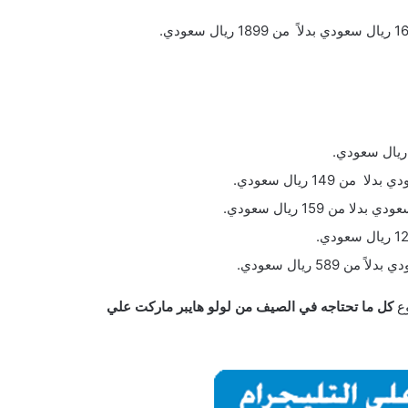
وع
كل ما تحتاجه في الصيف من لولو هايبر ماركت علي