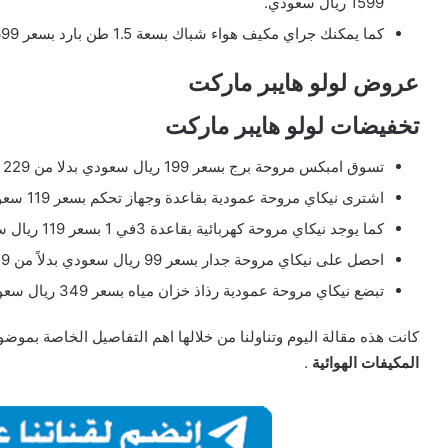
1599 ريال سعودي.
كما يمكنك جراي مكيف هواء شباك بسعة 1.5 طن بارد بسعر 1699 ريال سعودي بدلاً من 1899 ريال سعودي.
عروض لولو هايبر ماركت
تخفيضات لولو هايبر ماركت
تسوق امبكس مروحة برج بسعر 199 ريال سعودي بدلا من 229 ريال سعودي.
اشترى نيكاي مروحة عمودية بقاعدة وجهاز تحكم بسعر 119 سعودي بدلا من 149 ريال سعودي.
كما يوجد نيكاي مروحة كهربائية بقاعدة 3في 1 بسعر 119 ريال سعودي بدلا من 159 ريال سعودي.
احصل على نيكاي مروحة جدار بسعر 99 ريال سعودي بدلاً من 129 ريال سعودي.
تبضع نيكاي مروحة عمودية رذاذ خزان مياه بسعر 349 ريال سعودي بدلاً من 589 ريال سعودي.
كانت هذه مقالة اليوم وتناولنا من خلالها اهم التفاصيل الخاصة بموض
المكيفات الهوائية
.