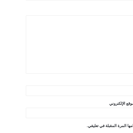
وقع الإلكتروني
ها المرة المقبلة في تعليقي.