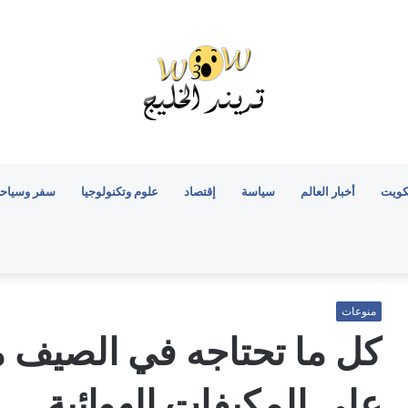
كويت
أخبار العالم
سياسة
إقتصاد
علوم وتكنولوجيا
سفر وسياح
منوعات
كل ما تحتاجه في الصيف م
علي المكيفات الهوائية