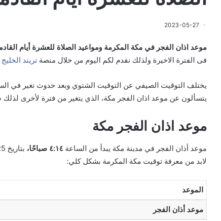
2023-05-27
موعد اذان الفجر في مكة المكرمة ومواعيد الصلاة للعشرة أيام القادم
فى الفترة الاخيرة ولذلك نقدم لكم اليوم من خلال منصة
تريند الخليج
م
يختلف التوقيت الصيفي عن التوقيت الشتوي وبعد حدوث تغير في ال
يتسألون عن موعد اذان الفجر مكة، الذي يتغير من فترة لأخرى لذلك 
موعد اذان الفجر مكة
موعد أذان الفجر في مدينة مكة يبدأ من الساعة
٤:١٤
صباحًا
،
لابد من معرفة توقيت مكة المكرمة بشكل كلي:
الموعد
موعد أذان الفجر