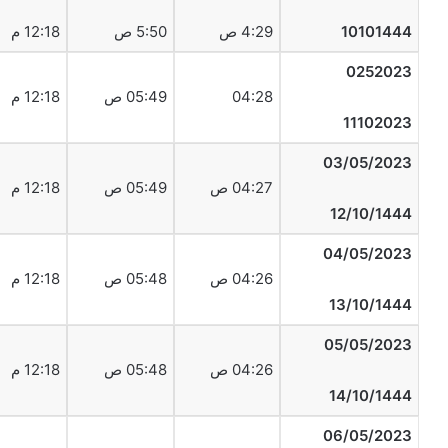
10101444
4:29 ص
5:50 ص
12:18 م
0252023
04:28
05:49 ص
12:18 م
11102023
03/05/2023
04:27 ص
05:49 ص
12:18 م
12/10/1444
04/05/2023
04:26 ص
05:48 ص
12:18 م
13/10/1444
05/05/2023
04:26 ص
05:48 ص
12:18 م
14/10/1444
06/05/2023