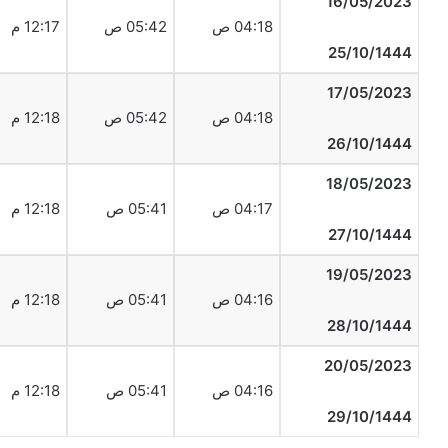
16/05/2023
04:18 ص
05:42 ص
12:17 م
25/10/1444
17/05/2023
04:18 ص
05:42 ص
12:18 م
26/10/1444
18/05/2023
04:17 ص
05:41 ص
12:18 م
27/10/1444
19/05/2023
04:16 ص
05:41 ص
12:18 م
28/10/1444
20/05/2023
04:16 ص
05:41 ص
12:18 م
29/10/1444