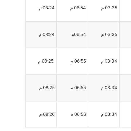
03:35 م
06:54 م
08:24 م
03:35 م
06:54م
08:24 م
03:34 م
06:55 م
08:25 م
03:34 م
06:55 م
08:25 م
03:34 م
06:56 م
08:26 م