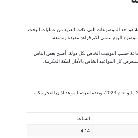
ة
هو احد الموضوعات التى لاقت العديد من عمليات البحث
وضوع اليوم نتمنى لكم قراءة مفيدة وممتعة.
ساعة حسب التوقيت الخاص بكل دولة، أصبح بعض الناس
سنعرض كل المواعيد الخاص بالأذان لمكة المكرمة.
بتاريخ 25 مايو لعام 2023، وبعدما عرضنا موعد اذان الفجر مكه،
الساعة
4:14