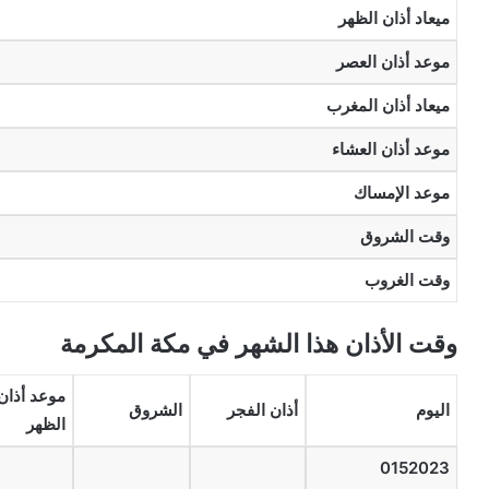
ميعاد أذان الظهر
موعد أذان العصر
ميعاد أذان المغرب
موعد أذان العشاء
موعد الإمساك
وقت الشروق
وقت الغروب
وقت الأذان هذا الشهر في مكة المكرمة
موعد أذان
اليوم
أذان الفجر
الشروق
الظهر
0152023