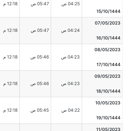
04:25 ص
05:47 ص
12:18 م
15/10/1444
07/05/2023
04:24 ص
05:47 ص
12:18 م
16/10/1444
08/05/2023
04:23 ص
05:46 ص
12:18 م
17/10/1444
09/05/2023
04:23 ص
05:46 ص
12:18 م
18/10/1444
10/05/2023
04:22 ص
05:45 ص
12:18 م
19/10/1444
11/05/2023