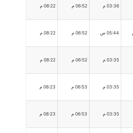
03:36 م
06:52 م
08:22 م
05:44 ص
06:52 م
08:22 م
03:35 م
06:52 م
08:22 م
03:35 م
06:53 م
08:23 م
03:35 م
06:53 م
08:23 م