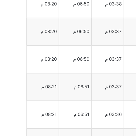
03:38 م
06:50 م
08:20 م
03:37 م
06:50 م
08:20 م
03:37 م
06:50 م
08:20 م
03:37 م
06:51 م
08:21 م
03:36 م
06:51 م
08:21 م