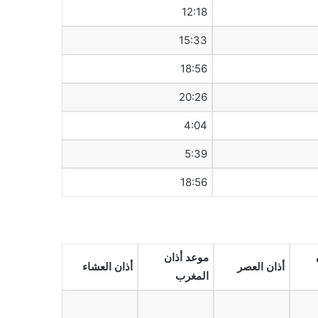
12:18
15:33
18:56
20:26
4:04
5:39
18:56
موعد أذان
أذان العصر
أذان العشاء
المغرب