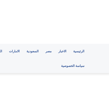
الرئيسية
الاخبار
مصر
السعودية
الامارات
ال
سياسة الخصوصية