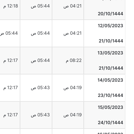
04:21 ص
05:44 ص
12:18 م
20/10/1444
12/05/2023
04:21 ص
05:44 ص
05:44 ص
21/10/1444
13/05/2023
08:22 م
05:44 ص
12:17 م
21/10/1444
14/05/2023
04:19 ص
05:43 ص
12:17 م
23/10/1444
15/05/2023
04:19 ص
05:43 ص
12:17 م
24/10/1444