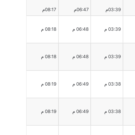
03:39م
06:47م
08:17م
03:39 م
06:48 م
08:18 م
03:39 م
06:48 م
08:18 م
03:38 م
06:49 م
08:19 م
03:38 م
06:49 م
08:19 م