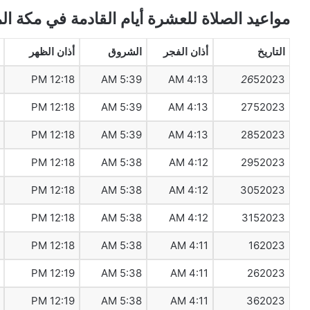
مواعيد الصلاة للعشرة أيام القادمة في مكة ال
التاريخ
أذان الفجر
الشروق
أذان الظهر
12:18 PM
5:39 AM
4:13 AM
26
52023
12:18 PM
5:39 AM
4:13 AM
2752023
12:18 PM
5:39 AM
4:13 AM
2852023
12:18 PM
5:38 AM
4:12 AM
2952023
12:18 PM
5:38 AM
4:12 AM
3052023
12:18 PM
5:38 AM
4:12 AM
3152023
12:18 PM
5:38 AM
4:11 AM
162023
12:19 PM
5:38 AM
4:11 AM
262023
12:19 PM
5:38 AM
4:11 AM
362023