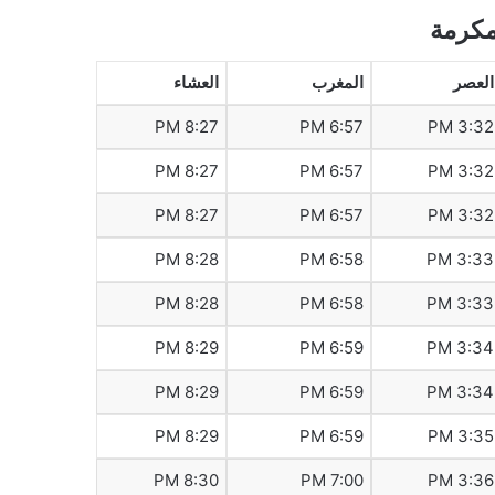
مكرمة
العصر
المغرب
العشاء
8:27 PM
6:57 PM
3:32 PM
8:27 PM
6:57 PM
3:32 PM
8:27 PM
6:57 PM
3:32 PM
8:28 PM
6:58 PM
3:33 PM
8:28 PM
6:58 PM
3:33 PM
8:29 PM
6:59 PM
3:34 PM
8:29 PM
6:59 PM
3:34 PM
8:29 PM
6:59 PM
3:35 PM
8:30 PM
7:00 PM
3:36 PM