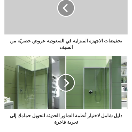
تخفيضات الاجهزة المنزلية في السعودية عروض حصريّة من
السيف
دليل شامل لاختيار أنظمة الشاور الحديثة لتحويل حمامك إلى
تجربة فاخرة