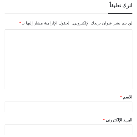
اترك تعليقاً
لن يتم نشر عنوان بريدك الإلكتروني.
الحقول الإلزامية مشار إليها بـ
*
ا
ل
ت
ع
ل
ي
ق
الاسم
*
*
البريد الإلكتروني
*