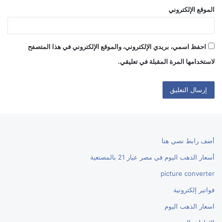
الموقع الإلكتروني
احفظ اسمي، بريدي الإلكتروني، والموقع الإلكتروني في هذا المتصفح
لاستخدامها المرة المقبلة في تعليقي.
أضف رابط نصي هنا
أسعار الذهب اليوم في مصر عيار 21 بالمصنعية
picture converter
فواتير إلكترونية
اسعار الذهب اليوم