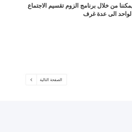
مكننا من خلال برنامج الزوم تقسيم الاجتماع
لواحد الى عدة غرف
الصفحة التالية