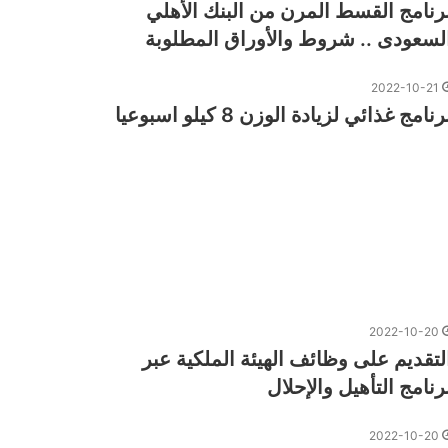
رنامج القسط المرن من البنك الأهلي
لسعودى .. شروط والأوراق المطلوبة
2022-10-21
رنامج غذائي لزيادة الوزن 8 كيلو اسبوعيا
2022-10-20
لتقديم على وظائف الهيئة الملكية عبر
رنامج التأهيل والإحلال
2022-10-20