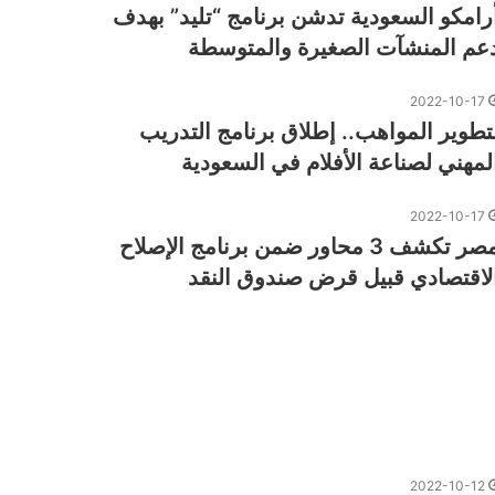
رامكو السعودية تدشن برنامج “تليد” بهدف
عم المنشآت الصغيرة والمتوسطة
2022-10-17
تطوير المواهب.. إطلاق برنامج التدريب
لمهني لصناعة الأفلام في السعودية
2022-10-17
مصر تكشف 3 محاور ضمن برنامج الإصلاح
لاقتصادي قبيل قرض صندوق النقد
2022-10-12