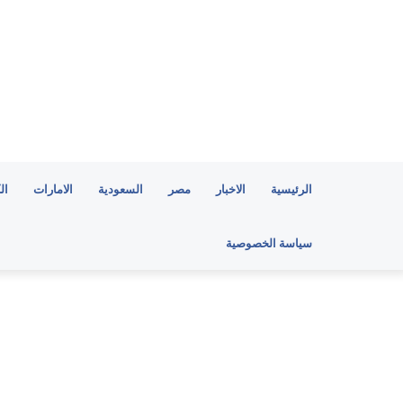
الرئيسية
الاخبار
مصر
السعودية
الامارات
ال
سياسة الخصوصية