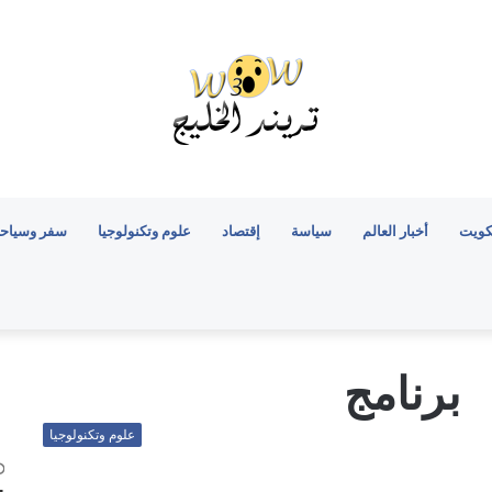
كويت
أخبار العالم
سياسة
إقتصاد
علوم وتكنولوجيا
سفر وسياح
برنامج
علوم وتكنولوجيا