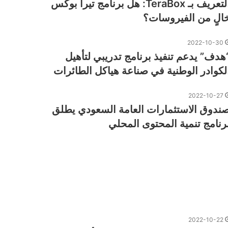
التعريف بـ TeraBox: هل برنامج تيرا بوكس
الٍ من الفيروسات؟
2022-10-30
هدف” يدعم تنفيذ برنامج تدريبي لتأهيل
لكوادر الوطنية في صناعة هياكل الطائرات
2022-10-27
ندوق الاستثمارات العامة السعودي يطلق
رنامج تنمية المحتوى المحلي
2022-10-22