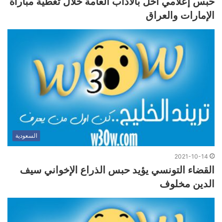
حبس إعلامي أخل بالآداب العامة خلال تغطية مباراة
الإمارات والعراق
السعودية
2021-10-14
القضاء التونسي يؤيد حبس الذراع الإخواني سيف
الدين مخلوف