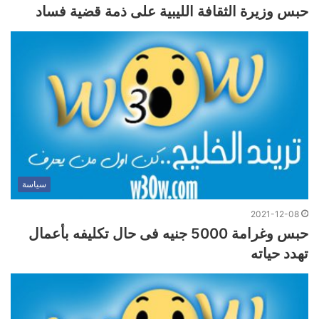
حبس وزيرة الثقافة الليبية على ذمة قضية فساد
سياسة
2021-12-08
حبس وغرامة 5000 جنيه فى حال تكليفه بأعمال
تهدد حياته