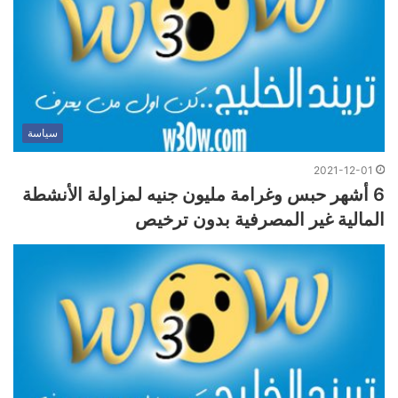
سياسة
2021-12-01
6 أشهر حبس وغرامة مليون جنيه لمزاولة الأنشطة
المالية غير المصرفية بدون ترخيص