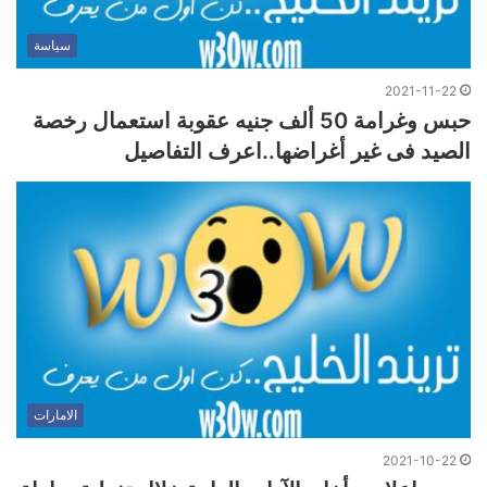
سياسة
2021-11-22
حبس وغرامة 50 ألف جنيه عقوبة استعمال رخصة
الصيد فى غير أغراضها..اعرف التفاصيل
الامارات
2021-10-22