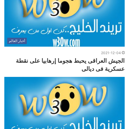
أخبار العالم
2021-12-04
الجيش العراقى يحبط هجوما إرهابيا على نقطة
عسكرية فى ديالى