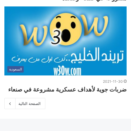
السعودية
2021-11-30
ضربات جوية لأهداف عسكرية مشروعة في صنعاء
الصفحة التالية