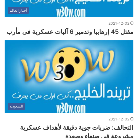
أخبار العالم
2021-12-02
مقتل 45 إرهابيا وتدمير 6 آليات عسكرية فى مأرب
السعودية
2021-12-02
التحالف: ضربات جوية دقيقة لأهداف عسكرية
مشروعة في صنعاء وصعدة