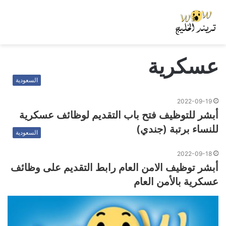
عسكرية
السعودية
2022-09-19
أبشر للتوظيف فتح باب التقديم لوظائف عسكرية
للنساء برتبة (جندي)
السعودية
2022-09-18
أبشر توظيف الامن العام رابط التقديم على وظائف
عسكرية بالأمن العام