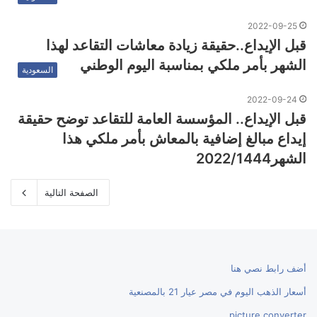
2022-09-25
قبل الإيداع..حقيقة زيادة معاشات التقاعد لهذا
الشهر بأمر ملكي بمناسبة اليوم الوطني
السعودية
2022-09-24
قبل الإيداع.. المؤسسة العامة للتقاعد توضح حقيقة
إيداع مبالغ إضافية بالمعاش بأمر ملكي هذا
الشهر2022/1444
الصفحة التالية
أضف رابط نصي هنا
أسعار الذهب اليوم في مصر عيار 21 بالمصنعية
picture converter