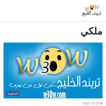
ملكي
السعودية
2022-10-27