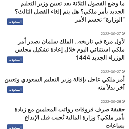
ما وضع الفصول الثلاثة بعد تعيين وزير التعليم
الجديد بأمر ملكي؟ هل يتم إلغاء الفصل الثالث؟
“الوزارة” تحسم الأمر
السعودية
2022-09-27
لأول مرة في تاريخه.. الملك سلمان يصدر أمر
ملكي استثنائي اليوم خلال إعادة تشكيل مجلس
الوزراء الجديد 1444
السعودية
2022-09-27
أمر ملكي عاجل بإقالة وزير التعليم السعودي وتعيين
آخر بدلاً منه
السعودية
2022-09-26
حقيقة صرف فروقات رواتب المعلمين مع زيادة
بأمر ملكي؟ وزارة المالية تُجيب قبل الإيداع
بساعات
السعودية