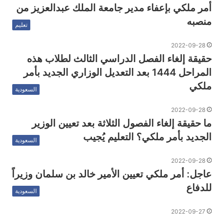
أمر ملكي بإعفاء مدير جامعة الملك عبدالعزيز من
منصبه
تعليم
2022-09-28
حقيقة إلغاء الفصل الدراسي الثالث لطلاب هذه
المراحل 1444 بعد التعديل الوزاري الجديد بأمر
ملكي
السعودية
2022-09-28
ما حقيقة إلغاء الفصول الثلاثة بعد تعيين الوزير
الجديد بأمر ملكي؟ التعليم يُجيب
السعودية
2022-09-28
عاجل: أمر ملكي تعيين الأمير خالد بن سلمان وزيراً
للدفاع
السعودية
2022-09-27