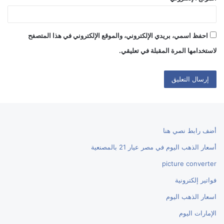
احفظ اسمي، بريدي الإلكتروني، والموقع الإلكتروني في هذا المتصفح
لاستخدامها المرة المقبلة في تعليقي.
أضف رابط نصي هنا
أسعار الذهب اليوم في مصر عيار 21 بالمصنعية
picture converter
فواتير إلكترونية
اسعار الذهب اليوم
الإمارات اليوم