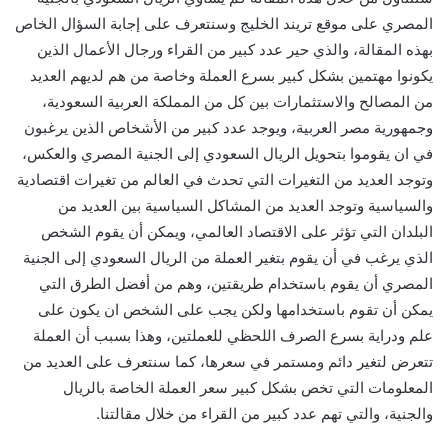
المصري على موقع تريند الخليج وسنتعرف على إجابة السؤال الخاص
بهذه المقالة، والذي حير عدد كبير من القراء ورجال الأعمال الذين
يكونوا مهتمين بشكل كبير بسرع العملة وخاصة من هم لديهم العديد
من المصالح والاستثمارات بين كل من المملكة العربية السعودية،
وجمهورية مصر العربية، ويوجد عدد كبير من الأشخاص الذين يرغبون
في ان يقوموا بتحويل الريال السعودي إلى الجنية المصري والعكس،
وتوجد العديد من التغيرات التي تحدث في العالم من تغيرات اقتصادية
والسياسية وتوجد العديد من المشاكل السياسية بين العديد من
البلدان التي تؤثر على الاقتصاد العالمي، ويمكن أن يقوم الشخص
الذي يرغب في أن يقوم بتغير العملة من الريال السعودي إلى الجنية
المصري أن يقوم باستخدام طريقتين، وهم من أفضل الطرق التي
يمكن أن تقوم باستخدامها ولكن يجب على الشخص ان يكون على
علم ودراية بسرع الصرف اللحظي للعملتين، وهذا بسبب أن العملة
تتعرض لتغير دائم ومستمر في سعرها، كما سنتعرف على العديد من
المعلومات التي تخص بشكل كبير سعر العملة الخاصة بالريال
والجنية، والتي تهم عدد كبير من القراء من خلال مقالتنا.