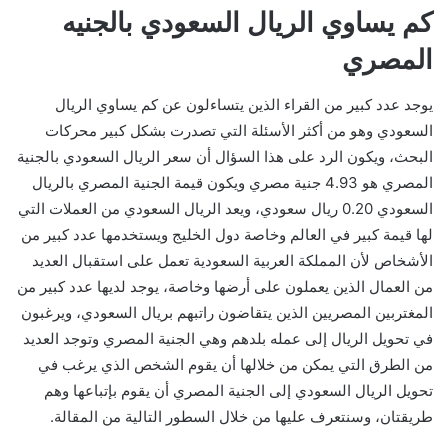
كم يساوي الريال السعودي بالجنيه
المصري
يوجد عدد كبير من القراء الذين يتساءلون عن كم يساوي الريال
السعودي وهو من أكثر الأسئلة التي تصدرت بشكل كبير محركات
البحث، ويكون الرد على هذا السؤال أن سعر الريال السعودي بالجنية
المصري هو 4.93 جنية مصري ويكون قيمة الجنية المصري بالريال
السعودي 0.20 ريال سعودي، ويعد الريال السعودي من العملات التي
لها قيمة كبير في العالم وخاصة دول الخليج ويستخدمها عدد كبير من
الأشخاص لأن المملكة العربية السعودية تعمل على استقبال العديد
من العمال الذين يعملون على أرضها وخاصة، يوجد لديها عدد كبير من
المغتربين المصريين الذين يتقاضون راتبهم بريال السعودي، ويرغبون
في تحويل الريال إلى عمله بلدهم وهي الجنية المصري وتوجد العديد
من الطرق التي يمكن من خلالها أن يقوم الشخص الذي يرغب في
تحويل الريال السعودي إلى الجنية المصري أن يقوم بإتباعها وهم
طريقتان، وسنتعرف عليها من خلال السطور التالية من المقالة.