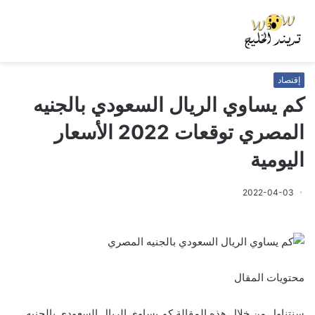
إقتصاد
كم يساوي الريال السعودي بالجنيه
المصري توقعات 2022 الأسعار
اليومية
2022-04-03
محتويات المقال
سنتناول من خلال هذه المقالة كم يساوي الريال السعودي بالجنيه