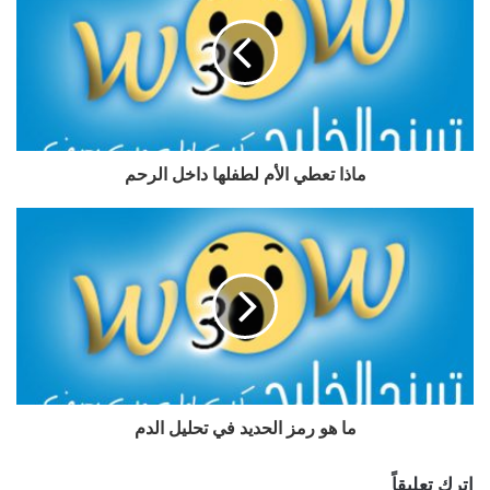
ماذا تعطي الأم لطفلها داخل الرحم
ما هو رمز الحديد في تحليل الدم
اترك تعليقاً