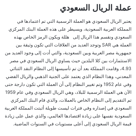
عملة الريال السعودي
يعتبر الريال السعودي هو العملة الرسمية التي تم اعتمادها في
المملكة العربية السعودية، ويسيطر على هذه العملة البنك المركزي
السعودي ونقسم هذا الريال إلى هللة ويكون الرمز الخاص بهذه
العملة هي SAR وتوجد العديد من العلاقات التي تكون وثيقة بين
جمهورية مصر العربية وبين السعودية، والتي أدت إلى وجود العديد من
الاستثمارات بين كلا البلدين حيث يساوي الريال السعودي في مصر
4.93، وقامت المملكة بعد أن تم تأسيسها إلى النظام النقد الثنائي
المعدني، وهذا النظام الذي يعتمد على الجنية الذهبي والريال الفضي
وفي عام 1952 وتم تغيير النظام إلى أن العملة التي تكون دارجة حتى
الآن هي العملة الرسمية للبلاد، وهي الريال السعودي وفي عام 1959
تم التقديم إلى النظام الخاص بالعملات، والذي قام البنك المركزي
السعودي في إصداره وفي فترات ليست طويلة أثبتت المملكة العربية
السعودية نفسها على زيادة اقتصادها العالمي، والذي عمل على زيادة
قيمة الريال السعودي إلى أعلى مستويات في السنوات الماضية.