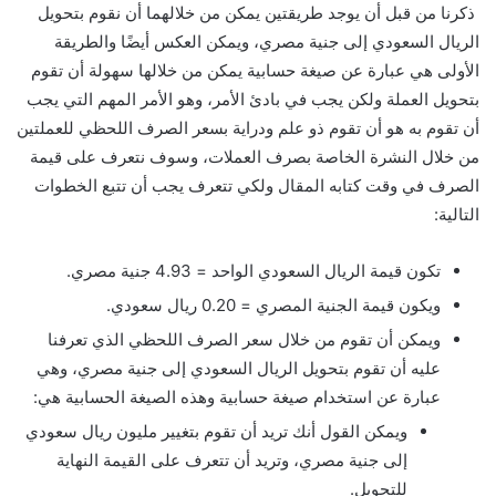
ذكرنا من قبل أن يوجد طريقتين يمكن من خلالهما أن نقوم بتحويل
الريال السعودي إلى جنية مصري، ويمكن العكس أيضًا والطريقة
الأولى هي عبارة عن صيغة حسابية يمكن من خلالها سهولة أن تقوم
بتحويل العملة ولكن يجب في بادئ الأمر، وهو الأمر المهم التي يجب
أن تقوم به هو أن تقوم ذو علم ودراية بسعر الصرف اللحظي للعملتين
من خلال النشرة الخاصة بصرف العملات، وسوف نتعرف على قيمة
الصرف في وقت كتابه المقال ولكي تتعرف يجب أن تتبع الخطوات
التالية:
تكون قيمة الريال السعودي الواحد = 4.93 جنية مصري.
ويكون قيمة الجنية المصري = 0.20 ريال سعودي.
ويمكن أن تقوم من خلال سعر الصرف اللحظي الذي تعرفنا
عليه أن تقوم بتحويل الريال السعودي إلى جنية مصري، وهي
عبارة عن استخدام صيغة حسابية وهذه الصيغة الحسابية هي:
ويمكن القول أنك تريد أن تقوم بتغيير مليون ريال سعودي
إلى جنية مصري، وتريد أن تتعرف على القيمة النهاية
للتحويل.