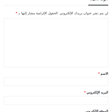
لن يتم نشر عنوان بريدك الإلكتروني.
الحقول الإلزامية مشار إليها بـ
*
ا
ل
ت
ع
ل
ي
ق
الاسم
*
*
البريد الإلكتروني
*
الموقع الإلكتروني