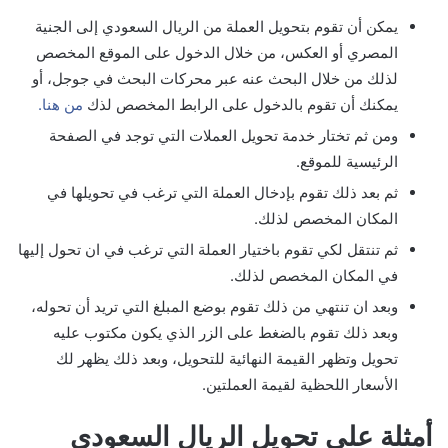
يمكن أن تقوم بتحويل العملة من الريال السعودي إلى الجنية
المصري أو العكس، من خلال الدخول على الموقع المخصص
لذلك من خلال البحث عنه عبر محركات البحث في جوجل، أو
يمكنك أن تقوم بالدخول على الرابط المخصص لذك
من هنا.
ومن ثم تختار خدمة تحويل العملات التي توجد في الصفحة
الرئيسية للموقع.
ثم بعد ذلك تقوم بإدخال العملة التي ترغب في تحويلها في
المكان المخصص لذلك.
ثم تنتقل لكي تقوم باختيار العملة التي ترغب في ان تحول إليها
في المكان المخصص لذلك.
وبعد ان تنتهي من ذلك تقوم بوضع المبلغ التي تريد أن تحوله،
وبعد ذلك تقوم بالضغط على الزر الذي يكون مكتوب عليه
تحويل وتظهر القيمة النهائية للتحويل، وبعد ذلك يظهر لك
الأسعار اللحظية لقيمة العملتين.
أمثلة على تحويل الريال السعودي