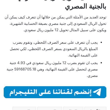
بالجنية المصري
توجد العديد من الأمثلة التي يمكن من خلالها أن تتعرف كيف يمكن أن
تحول الريال السعودي إلى جنية مصري بصيغة الحسابية الشهيرة،
ويكون على سبيل المثال تحويل 12 مليون ريال سعودي.
يجب أن تتعرف على سعر الصرف اللحظي، وتقوم بضرب
المبلغ بالريال السعودي بسعر الصرف اللحظي، لكي تحصل
على القيمة النهائية.
يجب ان تقوم بضرب 12 مليون ريال سعودي في 4.93 جنية
مصري لتحصل على القيمة النهائية، وهي 59168705.18 جنية
مصري.