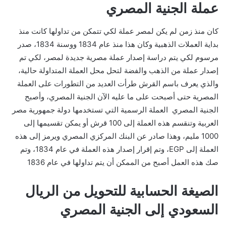
عملة الجنية المصري
كان منذ زمن لم يكن لمصر عملة لكي تتمكن من تداولها كانت منذ
بداية العملات الذهبية وكان هذا منذ عام 1834 ووسنة 1834، صدر
مرسوم لكي يتم دراسة إصدار عملة مصرية جديدة لمصر، لكي تم
إصدار عملة من الذهب والفضة لتحل محل العملة المتداولة حالية،
والذي يعرف باسم القرش طرأت العديد من التطورات على العملة
المصرية حتى أصبحت على ما عليه الآن الجنية المصري، وأصبح
الجنية المصري العملة الرسمية التي تستخدمها دولة جمهورية مصر
العربية وتنقسم هذه العملة إلى 100 قرش أو يمكن تقسيمها إلى
1000 مليم، وهذا صادر عن البنك المركزي المصري ويرمز إلى هذه
العملة إلى EGP، وتم إقرار إصدار هذه العملة في عام 1834، وتم
صك هذه العمل أصبح من الممكن أن يتم تداولها في عام 1836
الصيغة الحسابية
للتحويل من الريال
السعودي إلى الجنية المصري