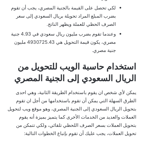
لكي تحصل على القيمة بالجنية المصري، يجب أن تقوم
بضرب المبلغ المراد تحويلة بريال السعودي إلى سعر
الصرف الحظي للعملة ويظهر الناتج.
وعندما تقوم بضرب مليون ريال سعودي في 4.93 جنية
مصري، يكون قيمة التحويل هي 4930725.43 مليون
جنية مصري.
استخدام حاسبة الويب للتحويل من
الريال السعودي إلى الجنية المصري
يمكن لأي شخص ان يقوم باستخدام الطريقة الثانية، وهي احدى
الطرق السهلة التي يمكن أن تقوم باستخدامها من أجل ان تقوم
بتحويل الريال السعودي إلى الجنية المصري، وهو موقع ويب لتحويل
العملات والعديد من الخدمات الأخرى كما يتميز بميزة أنه يقوم
بتحويل العملات بسعر الصرف اللحظي تلقائي، ولكي تتمكن من
تحويل العملات، يجب عليك أن تقوم بإتباع الخطوات التالية: