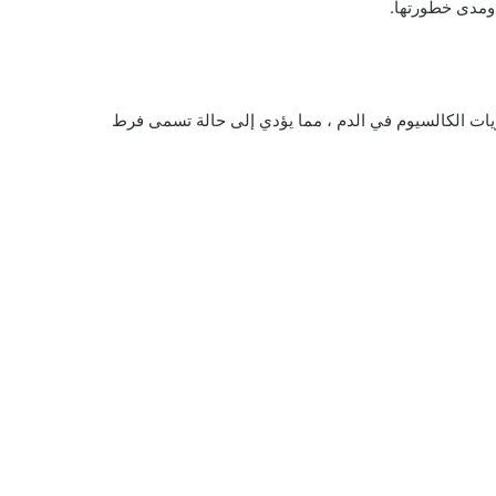
ومدى خطورتها.
ويات الكالسيوم في الدم ، مما يؤدي إلى حالة تسمى فرط