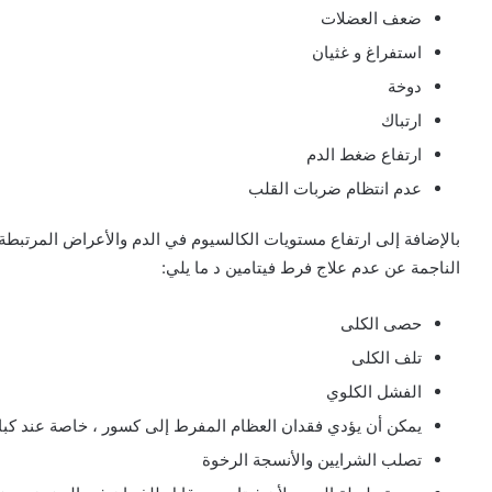
ضعف العضلات
استفراغ و غثيان
دوخة
ارتباك
ارتفاع ضغط الدم
عدم انتظام ضربات القلب
بالإضافة إلى ارتفاع مستويات الكالسيوم في الدم والأعراض المرتبطة 
الناجمة عن عدم علاج فرط فيتامين د ما يلي:
حصى الكلى
تلف الكلى
الفشل الكلوي
يمكن أن يؤدي فقدان العظام المفرط إلى كسور ، خاصة عند كبا
تصلب الشرايين والأنسجة الرخوة