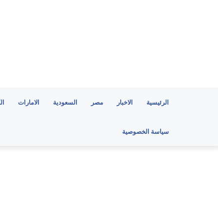
الرئيسية
الاخبار
مصر
السعودية
الامارات
ال
سياسة الخصوصية