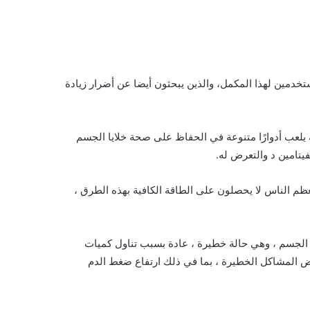
ستخدمين لهذا المكمل، والذين يبحثون أيضا عن أضرار زيادة
ه يلعب أدوارًا متنوعة في الحفاظ على صحة خلايا الجسم
يتامين د والتعرض له.
 الناس لا يحصلون على الطاقة الكافية بهذه الطرق ،
 الجسم ، وهي حالة خطيرة ، عادة بسبب تناول كميات
ض المشاكل الخطيرة ، بما في ذلك ارتفاع ضغط الدم