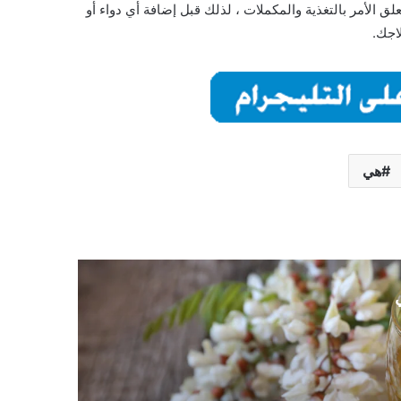
علق الأمر بالتغذية والمكملات ، لذلك قبل إضافة أي دواء أو
اجك.
هي
ي