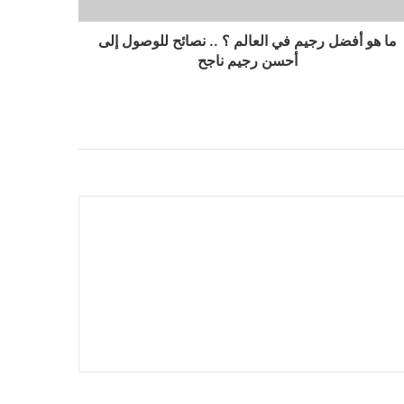
ما هو أفضل رجيم في العالم ؟ .. نصائح للوصول إلى
أحسن رجيم ناجح