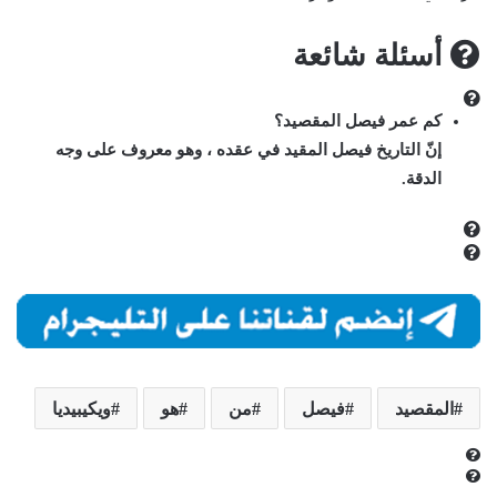
أسئلة شائعة
كم عمر فيصل المقصيد؟
إنّ التاريخ فيصل المقيد في عقده ، وهو معروف على وجه
الدقة.
المقصيد
فيصل
من
هو
ويكيبيديا