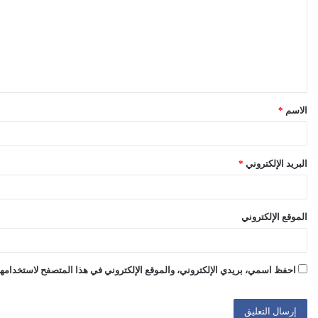
ت
ع
ل
ي
ق
الاسم
*
*
البريد الإلكتروني
*
الموقع الإلكتروني
احفظ اسمي، بريدي الإلكتروني، والموقع الإلكتروني في هذا المتصفح لاستخدامها 