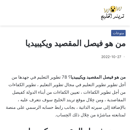
منوعات
من هو فيصل المقصيد ويكيبيديا
2022-10-27
من هو فيصل المقصيد ويكيبيديا
؟ 78 تطوير التعليم في جهدها من
أجل تطوير تطوير التعليم في مجال تطوير التعليم ، تطوير الكفاءات
من أجل تطوير الكفاءات ، تعيين الكفاءات من أبناء الدولة كفيصل
المقاصدية ، ومن خِلال موقع تريند الخليج سوف نتعرف عليه ،
بالإضافة إلى سيرته الذاتية ، بجانب رابط حسابه الرسمي على منصة
لمتابعته مباشرًة من خِلال ذلك الحِساب.