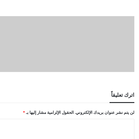
اترك تعليقاً
لن يتم نشر عنوان بريدك الإلكتروني.
الحقول الإلزامية مشار إليها بـ
*
ا
ل