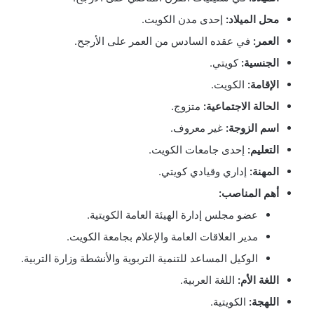
محل الميلاد:
إحدى مدن الكويت.
العمر:
في عقده السادس من العمر على الأرجح.
الجنسية:
كويتي.
الإقامة:
الكويت.
الحالة الاجتماعية:
متزوج.
اسم الزوجة:
غير معروف.
التعليم:
إحدى جامعات الكويت.
المهنة:
إداري وقيادي كويتي.
أهم المناصب:
عضو مجلس إدارة الهيئة العامة الكويتية.
مدير العلاقات العامة والإعلام بجامعة الكويت.
الوكيل المساعد للتنمية التربوية والأنشطة وزارة التربية.
اللغة الأم:
اللغة العربية.
اللهجة:
الكويتية.