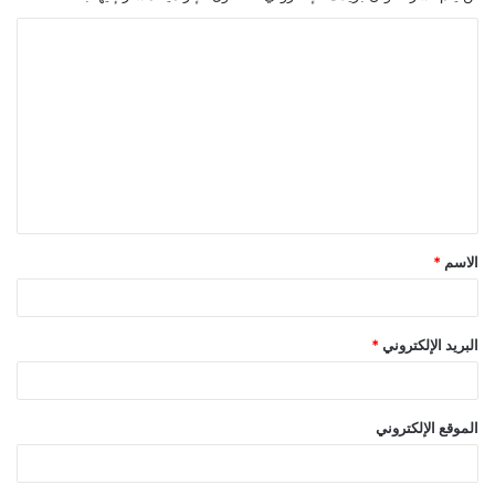
ا
ل
ت
ع
ل
ي
ق
الاسم
*
*
البريد الإلكتروني
*
الموقع الإلكتروني