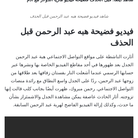
شاهد فيديو فضيحة هبه عبد الرحمن قبل الحذف
فيديو فضيحة هبه عبد الرحمن قبل
الحذف
أثارت الناشطة على مواقع التواصل الاجتماعي هبة عبد الرحمن
الجدل بعد ظهورها في أحد مقاطع الفيديو الخاصة بها ونشرها عبر
حسابها الرسمي عندما أشعلت النار بفستان زفافها بعد طلاقها من
زوجها عبد الرحمن، ردًا على الجدل واسع النطاق مع رائدة منصات
التواصل الاجتماعي. رحمن مبروك، ظهرت أيضًا بجانب كلب قالت إنها
تزوجته. أثار الحادث عاصفة يمكن مشاهدة الجدل والاشمئزاز بشأن
ما حدث، وكذلك إزالة الفيديو الفاضح لهربة عبد الرحمن السابقة.