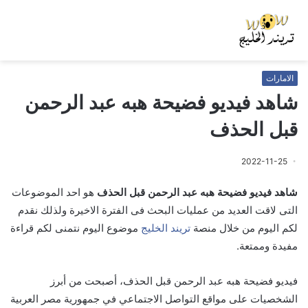
الامارات
شاهد فيديو فضيحة هبه عبد الرحمن
قبل الحذف
2022-11-25
شاهد فيديو فضيحة هبه عبد الرحمن قبل الحذف
هو احد الموضوعات
التى لاقت العديد من عمليات البحث فى الفترة الاخيرة ولذلك نقدم
لكم اليوم من خلال منصة
تريند الخليج
موضوع اليوم نتمنى لكم قراءة
مفيدة وممتعة.
فيديو فضيحة هبه عبد الرحمن قبل الحذف، أصبحت من أبرز
الشخصيات على مواقع التواصل الاجتماعي في جمهورية مصر العربية