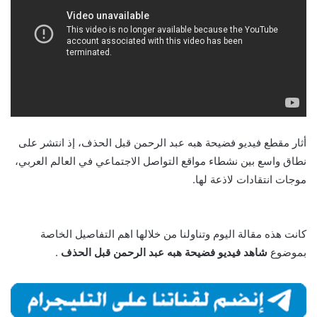
أثار مقطع فيديو فضيحة هبه عبد الرحمن قبل الحذف، إذ انتشر على
نطاق واسع بين نشطاء مواقع التواصل الاجتماعي في العالم العربي،
موجات انتقادات لاذعة لها.
كانت هذه مقالة اليوم وتناولنا من خلالها اهم التفاصيل الخاصة
بموضوع
شاهد فيديو فضيحة هبه عبد الرحمن قبل الحذف
.