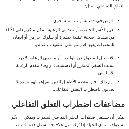
التعلق التفاعلي ، مثل:
العيش في حضانة أو مؤسسة أخرى.
تغيير الأسر الحاضنة أو مقدمي الرعاية بشكل متكرريعاني الآباء
من مشاكل صحية عقلية خطيرة أو سلوك إجرامي أو إدمان
للمخدرات يعيق قدرتهم على التثقيف والوالدين.
الانفصال المطول عن الوالدين أو مقدمي الرعاية الآخرين
بسبب السفر المتكرر أو الاستشفاء أو وفاة مقدم الرعاية
الأساسي.
ومع ذلك ، فإن معظم الأطفال الذين يتم إهمالهم بشدة لا
يصابون باضطراب التعلق التفاعلي.
مضاعفات اضطراب التعلق التفاعلي
يمكن أن يستمر اضطراب التعلق التفاعلي لسنوات ويمكن أن يكون
له عواقب مدى الحياة إذا تُرك دون علاج. قد تشمل هذه العواقب