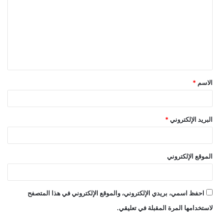
ت
ع
ل
ي
ق
الاسم
*
*
البريد الإلكتروني
*
الموقع الإلكتروني
احفظ اسمي، بريدي الإلكتروني، والموقع الإلكتروني في هذا المتصفح
لاستخدامها المرة المقبلة في تعليقي.