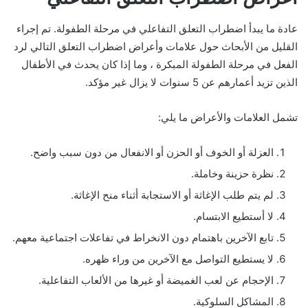
عادة ما يبدأ اضطراب التعلق التفاعلي في مرحلة الطفولة. تم إجراء
القليل من الأبحاث حول علامات وأعراض اضطراب التعلق التالي لرد
الفعل في مرحلة الطفولة المبكرة ، وما إذا كان يحدث في الأطفال
الذين تزيد أعمارهم عن 5 سنوات لا يزال غير مؤكد.
تشمل العلامات والأعراض ما يلي:
العزلة أو الخوف أو الحزن أو الانفعال من دون سبب واضح.
نظرة حزينة وخاملة.
لم يتم طلب الإغاثة أو الاستجابة أثناء منح الإغاثة.
لا أستطيع الابتسام.
تابع الآخرين باهتمام دون الانخراط في تفاعلات اجتماعية معهم.
لا يستطيع التواصل مع الآخرين من وراء ظهره.
الإحجام عن لعب الغميضة أو غيرها من الألعاب التفاعلية.
المشاكل السلوكية.