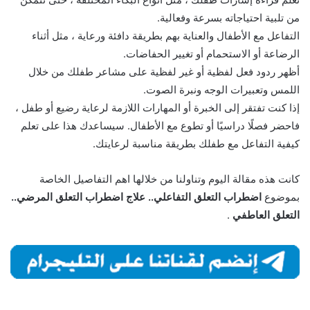
من تلبية احتياجاته بسرعة وفعالية.
التفاعل مع الأطفال والعناية بهم بطريقة دافئة ورعاية ، مثل أثناء
الرضاعة أو الاستحمام أو تغيير الحفاضات.
أظهر ردود فعل لفظية أو غير لفظية على مشاعر طفلك من خلال
اللمس وتعبيرات الوجه ونبرة الصوت.
إذا كنت تفتقر إلى الخبرة أو المهارات اللازمة لرعاية رضيع أو طفل ،
فاحضر فصلًا دراسيًا أو تطوع مع الأطفال. سيساعدك هذا على تعلم
كيفية التفاعل مع طفلك بطريقة مناسبة لرعايتك.
كانت هذه مقالة اليوم وتناولنا من خلالها اهم التفاصيل الخاصة
بموضوع
اضطراب التعلق التفاعلي.. علاج اضطراب التعلق المرضي..
التعلق العاطفي
.