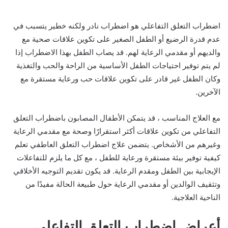
اضطراب التعلق التفاعلي هو اضطراب نادر ولكنه خطير يتسبب في
عدم قدرة الرضيع أو الطفل الصغير على تكوين علاقات صحية مع
والديهم أو مقدمي الرعاية لهم. قد يصاب الطفل بهذا الاضطراب إذا
لم يتم توفير احتياجات الطفل الأساسية من الراحة والحب والتغذية
وكان الطفل غير قادر على تكوين علاقات حب ورعاية مستقرة مع
الآخرين.
مع العلاج المناسب ، قد يتمكن الأطفال المصابون باضطراب التعلق
التفاعلي من تكوين علاقات أكثر استقرارًا وصحة مع مقدمي الرعاية
وغيرهم من الأشخاص. يتضمن علاج اضطراب التعلق العاطفي تعلم
كيفية توفير بيئة مستقرة ورعاية للطفل ، مع كل ما يلزم للتفاعلات
الإيجابية بين الطفل ومقدم الرعاية. قد يكون تقديم التوجيه الأخلاقي
وتثقيف الوالدين أو مقدمي الرعاية حول طبيعة الحالة مفيدًا من
الناحية العلاجية.
أعراض اضطراب التعلق التفاعلي