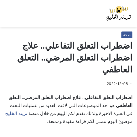
صحة
اضطراب التعلق التفاعلي.. علاج
اضطراب التعلق المرضي.. التعلق
العاطفي
2022-12-08
اضطراب التعلق التفاعلي.. علاج اضطراب التعلق المرضي.. التعلق
العاطفي
هو احد الموضوعات التى لاقت العديد من عمليات البحث
فى الفترة الاخيرة ولذلك نقدم لكم اليوم من خلال منصة
تريند الخليج
موضوع اليوم نتمنى لكم قراءة مفيدة وممتعة.