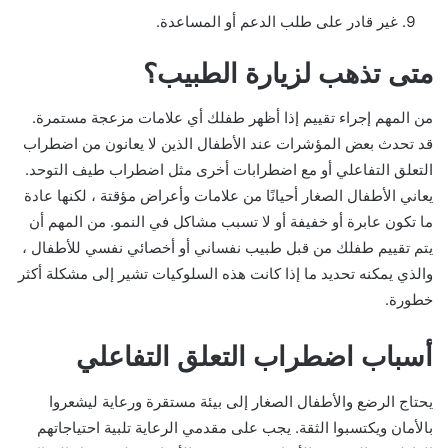
غير قادر على طلب الدعم أو المساعدة.
متى تذهب لزيارة الطبيب؟
من المهم إجراء تقييم إذا أظهر طفلك أي علامات مزعجة مستمرة.
قد تحدث بعض المؤشرات عند الأطفال الذين لا يعانون من اضطراب
التعلق التفاعلي أو مع اضطرابات أخرى مثل اضطراب طيف التوحد.
يعاني الأطفال الصغار أحيانًا من علامات وأعراض مؤقتة ، لكنها عادة
ما تكون عابرة أو خفيفة أو لا تسبب مشاكل في النمو. من المهم أن
يتم تقييم طفلك من قبل طبيب نفساني أو أخصائي نفسي للأطفال ،
والذي يمكنه تحديد ما إذا كانت هذه السلوكيات تشير إلى مشكلة أكثر
خطورة.
أسباب اضطراب التعلق التفاعلي
يحتاج الرضع والأطفال الصغار إلى بيئة مستقرة ورعاية ليشعروا
بالأمان ويكتسبوا الثقة. يجب على مقدمي الرعاية تلبية احتياجاتهم