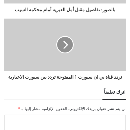
بالصور: تفاصيل مقتل أمل العبرية أمام محكمة السيب
تردد قناة بي ان سبورت 1 المفتوحة تردد بين سبورت الاخبارية
اترك تعليقاً
لن يتم نشر عنوان بريدك الإلكتروني.
الحقول الإلزامية مشار إليها بـ
*
ا
ل