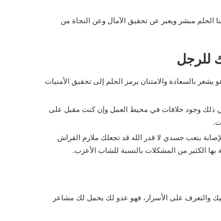
هنا الحلم مبشر ويعبر عن تحقيق الآمال وعن النجاة من
 للرجل
 يشعر بالسعادة والامتنان يرمز الحلم إلى تحقيق الأمنيات
ني ذلك وجود خلافات في محيط العمل وإن كنت مقبل على
ت.
صابة بتعب جسدي لا قدر الله قد تجعلك ملازم الفراش
 بها الكثير من المشكلات بالنسبة للشاب الأعزب.
يك والتعرف على الأسرار، فهو عدو لك يحمل لك مشاعر