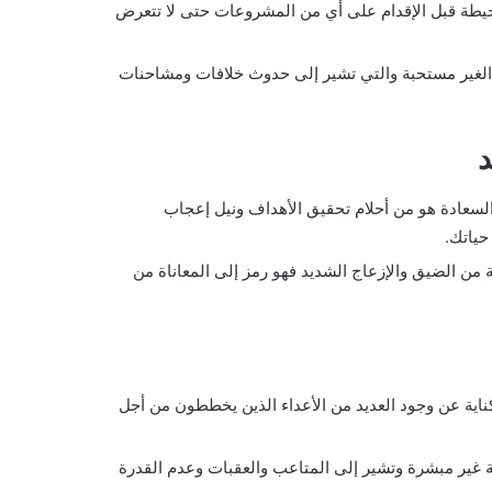
الحيطة قبل الإقدام على أي من المشروعات حتى لا تتعرض
م الغير مستحبة والتي تشير إلى حدوث خلافات ومشاحنات
د
السعادة هو من أحلام تحقيق الأهداف ونيل إعجاب
حياتك.
من الضيق والإزعاج الشديد فهو رمز إلى المعاناة من
ية عن وجود العديد من الأعداء الذين يخططون من أجل
 غير مبشرة وتشير إلى المتاعب والعقبات وعدم القدرة