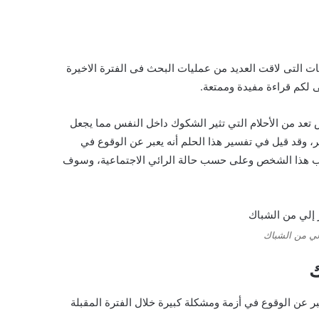
 التى لاقت العديد من عمليات البحث فى الفترة الاخيرة
 لكم قراءة مفيدة وممتعة.
ص تعد من الأحلام التي تثير الشكوك داخل النفس مما يجعل
ر، وقد قيل في تفسير هذا الحلم أنه يعبر عن الوقوع في
ب هذا الشخص وعلى حسب حالة الرائي الاجتماعية، وسوف
ي من الشباك
ك
ر عن الوقوع في أزمة ومشكلة كبيرة خلال الفترة المقبلة