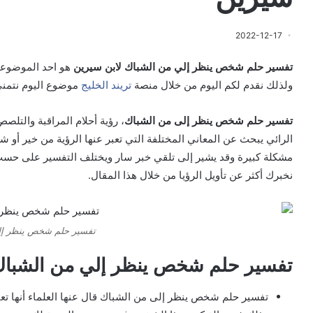
2022-12-17
تفسير حلم شخص ينظر إلي من الشباك لابن سيرين
هو احد الموضوعات
ولذلك نقدم لكم اليوم من خلال منصة
تريند الخليج
موضوع اليوم نتمنى
تفسير حلم شخص ينظر إلى من الشباك
، رؤية أحلام المراقبة والتلص
الرائي يبحث عن المعاني المختلفة التي تعبر عنها الرؤية من خير أو ش
مشكلة كبيرة وقد يشير إلى تلقي خبر سار ويختلف التفسير على حس
نخبرك أكثر عن تأويل الرؤيا من خلال هذا المقال.
تفسير حلم شخص ينظر إل
تفسير حلم شخص ينظر إلي من الشبا
تفسير حلم شخص ينظر إلى من الشباك قال عنها العلماء أنها تعب