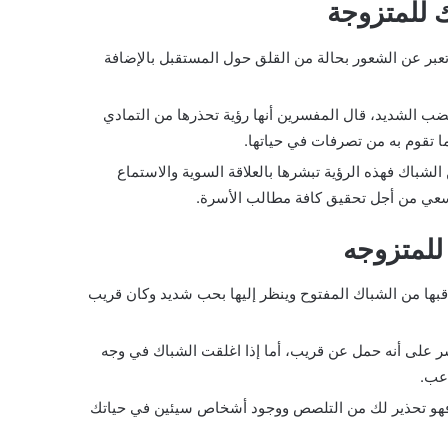
 للمتزوجة
عبر عن الشعور بحالة من القلق حول المستقبل بالإضافة
ضب الشديد، قال المفسرين أنها رؤية تحذرها من التمادي
 تقوم به من تصرفات في حياتها.
لشباك فهذه الرؤية تبشرها بالعلاقة السوية والاستماع
السعي من أجل تحقيق كافة مطالب الأسرة.
للمتزوجه
بها من الشباك المفتوح وينظر إليها بحب شديد وكان قريب
سر على أنه حمل عن قريب، أما إذا اغلقت الشباك في وجه
اعب.
 فهو تحذير لك من التلصص ووجود أشخاص سيئين في حياتك