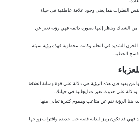
عادة.
نفس النظرات هذا يعني وجود علاقة عاطفية في حياة
ا من الشباك وينظر إليها بصورة دائمة فهي رؤية تعبر عن
ن الحزن الشديد في الحلم وكانت مخطوبة فهذه رؤية سيئة
 فسخ الخطبة.
عزباء
 من بعيد فإن هذه الرؤية هي دلالة على قوة ومتانة العلاقة
 ودلالة على حدوث تغيرات إيجابية في حياتك.
 هنا الرؤية تنم عن متاعب وهموم كثيرة تعاني منها
 فهي قد تكون رمز لبداية قصة حب جديدة واقتراب زواجها