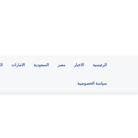
الرئيسية
الاخبار
مصر
السعودية
الامارات
ال
سياسة الخصوصية