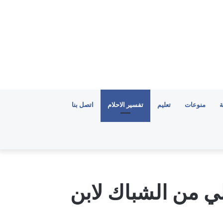
ة
منوعات
تعليم
تفسير الاحلام
اتصل بنا
 من الشباك لابن