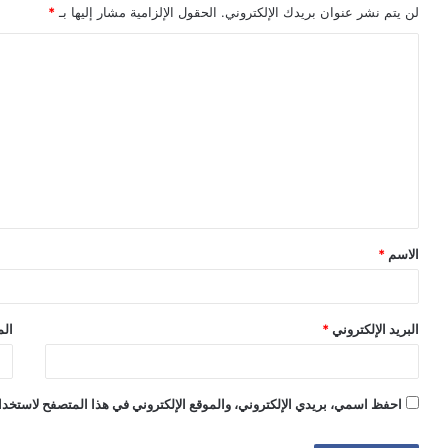
لن يتم نشر عنوان بريدك الإلكتروني.
الحقول الإلزامية مشار إليها بـ
*
ا
ل
ت
ع
ل
ي
ق
الاسم
*
*
البريد الإلكتروني
*
الم
احفظ اسمي، بريدي الإلكتروني، والموقع الإلكتروني في هذا المتصفح لاستخدام