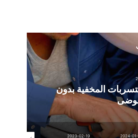
ي
2
تسربات المخفية بدون
فوضى
2023-02-19
2023-02-19
2024-01-