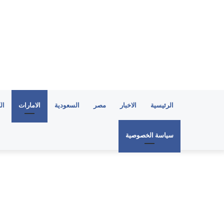
الرئيسية
الاخبار
مصر
السعودية
الامارات
ال
سياسة الخصوصية