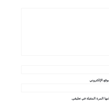
وقع الإلكتروني
ها المرة المقبلة في تعليقي.