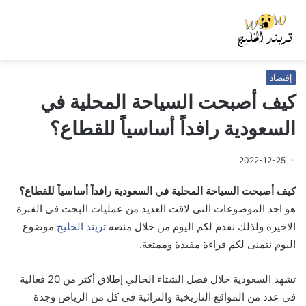
إقتصاد
كيف أصبحت السياحة المحلية في
السعودية رافداً أساسياً للقطاع؟
2022-12-25
كيف أصبحت السياحة المحلية في السعودية رافداً أساسياً للقطاع؟
هو احد الموضوعات التى لاقت العديد من عمليات البحث فى الفترة
الاخيرة ولذلك نقدم لكم اليوم من خلال منصة
تريند الخليج
موضوع
اليوم نتمنى لكم قراءة مفيدة وممتعة.
تشهد السعودية خلال فصل الشتاء الحالي إطلاق أكثر من 20 فعالية
في عدد من المواقع التاريخية والتراثية في كل من الرياض وجدة