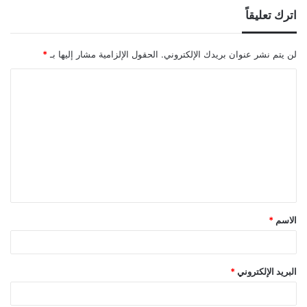
اترك تعليقاً
لن يتم نشر عنوان بريدك الإلكتروني.
الحقول الإلزامية مشار إليها بـ
*
ا
ل
ت
ع
ل
ي
ق
الاسم
*
*
البريد الإلكتروني
*