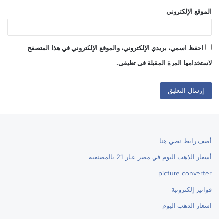
الموقع الإلكتروني
احفظ اسمي، بريدي الإلكتروني، والموقع الإلكتروني في هذا المتصفح
لاستخدامها المرة المقبلة في تعليقي.
أضف رابط نصي هنا
أسعار الذهب اليوم في مصر عيار 21 بالمصنعية
picture converter
فواتير إلكترونية
اسعار الذهب اليوم