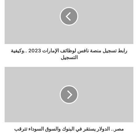
رابط تسجيل منصة نافس لوظائف الإمارات 2023 ..وكيفية
التسجيل
مصر.. الدولار يستقر في البنوك والسوق السوداء تترقب