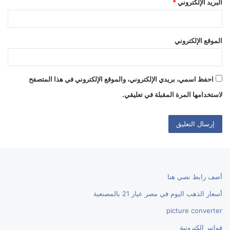
البريد الإلكتروني
*
الموقع الإلكتروني
احفظ اسمي، بريدي الإلكتروني، والموقع الإلكتروني في هذا المتصفح
لاستخدامها المرة المقبلة في تعليقي.
أضف رابط نصي هنا
أسعار الذهب اليوم في مصر عيار 21 بالمصنعية
picture converter
فواتير إلكترونية