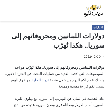
الامارات
دولارات اللبنانيين ومحروقاتهم إلى
سوريا.. هكذا تُهرّب
2022-12-30
دولارات اللبنانيين ومحروقاتهم إلى سوريا.. هكذا تُهرّب
هو احد
الموضوعات التى لاقت العديد من عمليات البحث فى الفترة الاخيرة
ولذلك نقدم لكم اليوم من خلال منصة
تريند الخليج
موضوع اليوم
نتمنى لكم قراءة مفيدة وممتعة.
عاد الحديث في لبنان عن التهريب إلى سوريا مع تهاوي الليرة
السورية أمام الدولار ومعاناة قرى ومدن سورية عديدة من شح