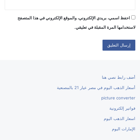
احفظ اسمي، بريدي الإلكتروني، والموقع الإلكتروني في هذا المتصفح
لاستخدامها المرة المقبلة في تعليقي.
أضف رابط نصي هنا
أسعار الذهب اليوم في مصر عيار 21 بالمصنعية
picture converter
فواتير إلكترونية
اسعار الذهب اليوم
الإمارات اليوم