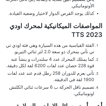
الأوتوماتيكي.
كذلك يوجد القرص الدوار لاختيار وضعية القيادة.
المواصفات الميكانيكية لمحرك اودي
TTS 2023
الفئة القياسية من هذه السيارة وهي فئة اودي تي
تي تأتي بمحرك ذو سعة 2.0 لتر ثنائي التيربو.
كما يمتلك المحرك عدد 4 سلندرات و ينشأ عنه
قوة 228 حصان عدد لفات 6200 لفة لكل دقيقة.
تأتي بعزم للدوران 258 رطل قدم عند عدد لفات
1900 لفة في الدقيقة.
تصميم ناقل الحركة ب 6 سرعات ثنائي الكلتش
اوتوماتيكي.