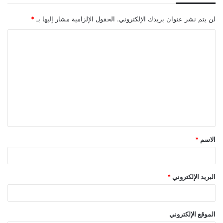
لن يتم نشر عنوان بريدك الإلكتروني.
الحقول الإلزامية مشار إليها بـ
*
ا
ل
ت
ع
ل
ي
ق
الاسم
*
*
البريد الإلكتروني
*
الموقع الإلكتروني