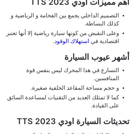
أهم مميزات اودي TTS 2023
التصميم الداخلي يجمع بين الفخامة و الرياضية و
كذلك البساطة.
وعلى النقيض من كونها سيارة رياضية إلا أنها تعتبر
اقتصادية في
استهلاك الوقود
.
أشهر عيوب السيارة
التسارع في هذا المحرك ليس بنفس قوة
المنافسين.
و حجم مساحة المقاعد الخلفية صغيرة.
كما لا تمتلك العديد من التقنيات لمساعدة السائق
على القيادة.
تحديثات السيارة اودي TTS 2023