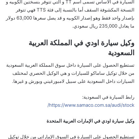
السيارة في الأساس تسمى اسم TT و التي تتوفر بنسختين الكوبيه و
النسخة المكشوفة السقف أما بالنسبة إلى فئة TTS فهي تتوفر
بإصدار واحد فقط وهو إصدار الكوبيه و قد يصل سعرها 63,000 دولار
ما يعادل 235,000 ريال سعودي.
وكيل سيارة اودي في المملكة العربية
السعودية
تستطيع الحصول على السيارة داخل سوق المملكة العربية السعودية
من خلال توكيل ساماكو للسيارات و هي الوكيل الحصري لمختلف
السيارات داخل السعودية على سبيل لامبورغيني وبورش و غيرها.
رابط السيارة في السعودية:
https://www.samaco.com.sa/audi/stock/
وكيل سيارة اودي في الإمارات العربية المتحدة
تستطيع الحصول على السيارة في السوق الإماراتي من خلال توكيل