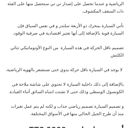
الرياضية و عندما تحصل على إصدار تي تي ستحصل منها على الفئة
ذات السقف المكشوف.
تأتي السيارة بمحرك ذو الأربعة سلندر و في نفس السياق فإن
السيارة قوية بالإضافة إلى أنها تعتبر اقتصادية في صرفية الوقود.
تصميم ناقل الحركة في هذه السيارة من النوع الأوتوماتيكي ثنائي
الكلتش
لا يوجد في السيارة ناقل حركة يدوي حتى تستشعر بالهوية الرياضية.
بالإضافة إلى ذلك داخلية السيارة لا تحتوي على شاشة ملاحة في
الكونسول الوسطي وذلك حتى لا تشتت انتباه السائق أثناء القيادة.
و تصميم السيارة تصميم رياضي جذاب و لكنه لم يتم عمل تغيرات
منذ أن طرح الجيل الحالي منها في الأسواق المختلفة.