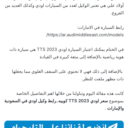
أولاد علي هي تعتبر الوكيل لعدد من السيارات اودي وكذلك العديد من
الفروع.
رابط السيارة في الامارات:
https://ar.audimiddleeast.com/models/
في الختام يمكنك اعتبار السيارة اودي TTS 2023 هي سيارة ذات
هوية رياضية بالإضافة إلى متعة كبيرة في القيادة
بالإضافة إلى ذلك فهي لا تحتوي على السقف العلوي مما يجعلها
ذات مظهر ملفت للنظر.
كانت هذه مقالة اليوم وتناولنا من خلالها اهم التفاصيل الخاصة
بموضوع
سعر اودي TTS 2023 كوبيه..رابط وكيل اودي في السعودية
والإمارات
.