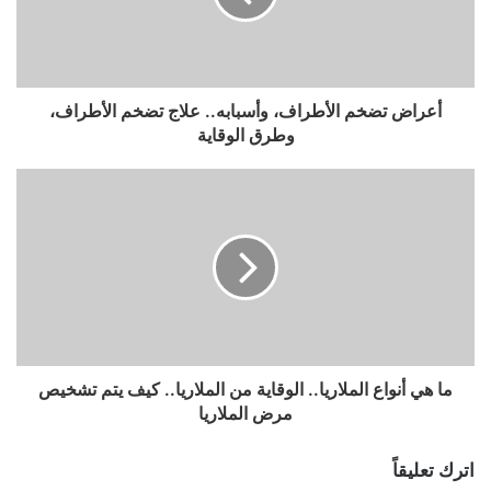
أعراض تضخم الأطراف، وأسبابه.. علاج تضخم الأطراف،
وطرق الوقاية
ما هي أنواع الملاريا.. الوقاية من الملاريا.. كيف يتم تشخيص
مرض الملاريا
اترك تعليقاً