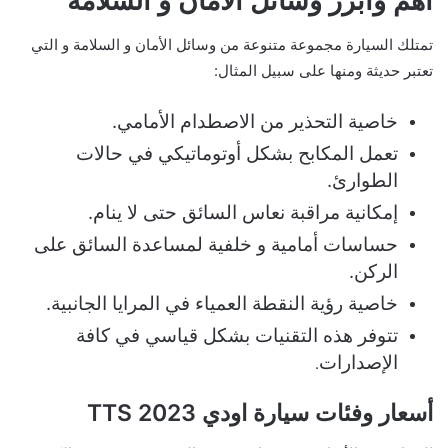
أهم وأبرز وسائل الامان و السلامة
تمتلك السيارة مجموعة متنوعة من وسائل الأمان و السلامة و التي
تعتبر حديثة ومنها على سبيل المثال:
خاصية التحذير من الاصطدام الأمامي.
تعمل المكابح بشكل أوتوماتيكي في حالات
الطوارئ.
إمكانية مراقبة نعاس السائق حتى لا ينام.
حساسات أمامية و خلفية لمساعدة السائق على
الركن.
خاصية رؤية النقطة العمياء في المرايا الجانبية.
تتوفر هذه التقنيات بشكل قياسي في كافة
الإصدارات
.
أسعار وفئات سيارة اودي TTS 2023