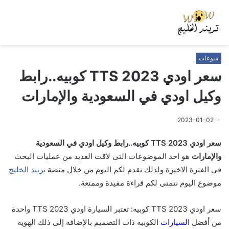
منوعات
سعر اودي TTS 2023 كوبيه..رابط
وكيل اودي في السعودية والإمارات
2023-01-02
سعر اودي TTS 2023 كوبيه..رابط وكيل اودي في السعودية
والإمارات
هو احد الموضوعات التى لاقت العديد من عمليات البحث
فى الفترة الاخيرة ولذلك نقدم لكم اليوم من خلال منصة
تريند الخليج
موضوع اليوم نتمنى لكم قراءة مفيدة وممتعة.
سعر اودي TTS 2023 كوبيه: تعتبر السيارة اودي TTS 2023 واحدة
من أفضل
السيارات
الكوبيه ذات التصميم بالإضافة إلى ذلك الهوية