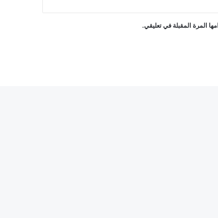
ها المرة المقبلة في تعليقي.