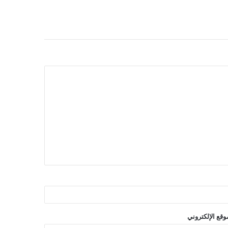
وقع الإلكتروني