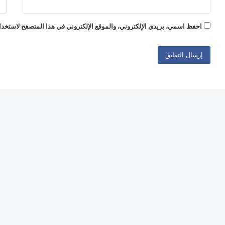
احفظ اسمي، بريدي الإلكتروني، والموقع الإلكتروني في هذا المتصفح لاستخدام