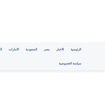
الرئيسية
الاخبار
مصر
السعودية
الامارات
ال
سياسة الخصوصية