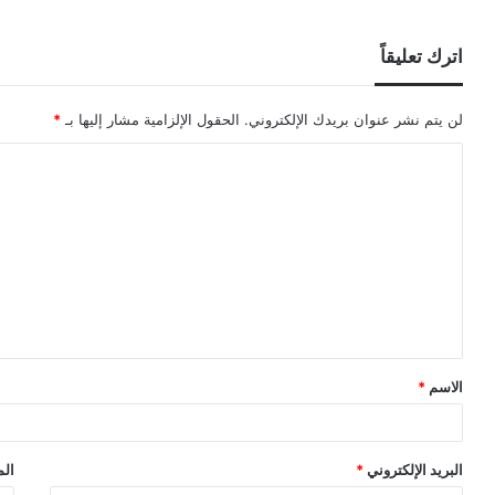
اترك تعليقاً
لن يتم نشر عنوان بريدك الإلكتروني.
الحقول الإلزامية مشار إليها بـ
*
ا
ل
ت
ع
ل
ي
ق
الاسم
*
*
البريد الإلكتروني
*
الم