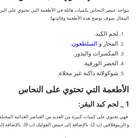
يتواجد عنصر النحاس بكميات هائلة في الأطعمة التي تحتوي على البر
المقال سوف نوضح هذه الأطعمة وفائدتها:
لحم الكبد.
المحار و
السلطعون
.
المكسرات والبذور.
الخضر الورقية.
شوكولاتة داكنة غير محلاة
.
الأطعمة التي تحتوي على النحاس
1 _ لحم كبد البقر:
و الريبوفلافين (ب 2). بالإضافة إلى حمض الفوليك (ب 9).
بالإضافة إلى 