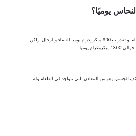
نحاس يوميًا؟
و تقدر ب 900 ميكروغرام يوميا للنساء والرجال. ولكن
ئف الجسم. وهو من المعادن التي تتواجد في الطعام وله