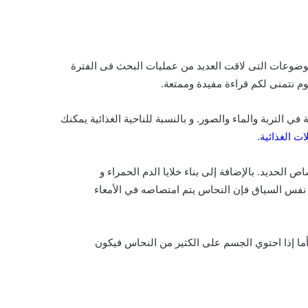
وضوعات التى لاقت العديد من عمليات البحث فى الفترة
م نتمنى لكم قراءة مفيدة وممتعة.
التربة والماء والصور. و بالنسبة للناحية الغذائية يمكنك
ات الغذائية
.
 الحديد. بالإضافة إلى بناء خلايا الدم الحمراء و
فس السياق فإن النحاس يتم امتصاصه في الأمعاء
ما إذا احتوي الجسم على الكثير من النحاس فيكون