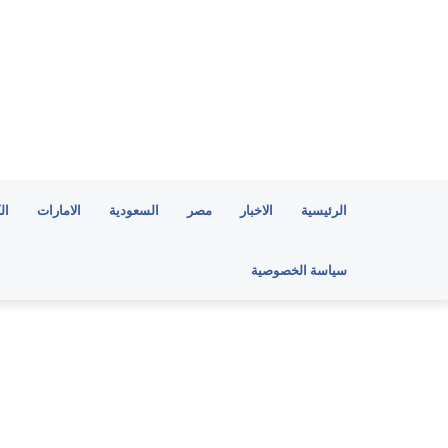
الرئيسية
الاخبار
مصر
السعودية
الامارات
ال
سياسة الخصوصية