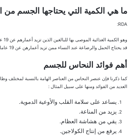
ما هي الكمية التي يحتاجها الجسم من ال
RDA:
وهو الكمية الغذائية الموصى بها للبالغين الذين تزيد أعمارهم عن 19 عام.
قد يحتاج الحمل والرضاعة عند النساء ممن تزيد أعمارهن عن 19 عاما حوالي 1300 ميكروغرام يوميا
أهم فوائد النحاس للجسم
كما ذكرنا فإن عنصر النحاس من العناصر الهامة بالنسبة لمختلف وظا
العديد من الفوائد ومنها على سبيل المثال :
يساعد على سلامة القلب والأوعية الدموية.
يزيد من المناعة.
يقي من هشاشة العظام.
يرفع من إنتاج الكولاجين.