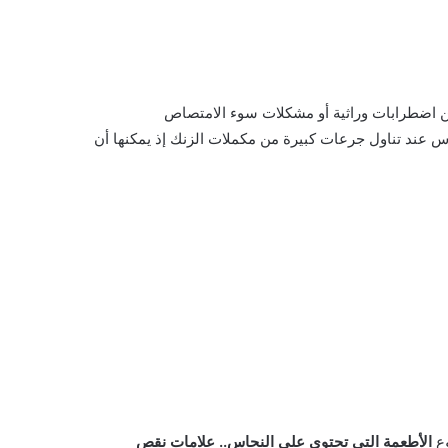
 اضطرابات وراثية أو مشكلات سوء الامتصاص
 عند تناول جرعات كبيرة من مكملات الزنك إذ يمكنها أن
وع
الأطعمة التي تحتوي على النحاس.. علامات نقص