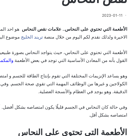
2023-01-11
الأطعمة التي تحتوي على النحاس.. علامات نقص النحاس
هو احد الم
الاخيرة ولذلك نقدم لكم اليوم من خلال منصة
تريند الخليج
موضوع اليو
الأطعمة التي تحتوي على النحاس، حيث يتواجد النحاس بصورة طبيعية في 
القول بأنه من المعادن الأساسية التي توجد في بعض الأطعمة
والمكمل
وهو يساعد الإنزيمات المختلفة التي تقوم بإنتاج الطاقة للجسم و امتصاص
الكولاجين و غيرها من الوظائف المهمة التي تقوي صحة الجسم.
وفي ن
الدقيقة. وهو يوجد في العظام والأنسجة العضلية.
وفي حالة كان النحاس في الجسم قليلًا يكون امتصاصه بشكل أفضل.
أ
امتصاصه بشكل أقل.
الأطعمة التي تحتوي على النحاس