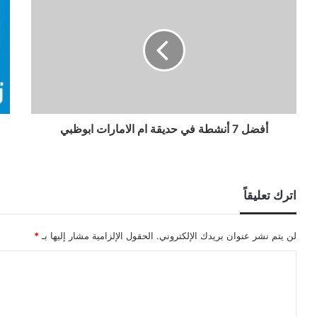
أفضل 7 أنشطة في حديقة ام الامارات ابوظبي
اترك تعليقاً
لن يتم نشر عنوان بريدك الإلكتروني.
الحقول الإلزامية مشار إليها بـ
*
ا
ل
ت