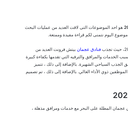
هو احد الموضوعات التى لاقت العديد من عمليات البحث
وضوع اليوم نتمنى لكم قراءة مفيدة وممتعة.
فنادق عجمان
بيتش فرونت العديد من
سبب الخدمات والمرافق والترفيه التي تقدمها بكفاءة كبيرة
 الجذب السياحي الشهيرة. بالإضافة إلى ذلك ، تتميز
الموظفين ذوي الأداء العالي. بالإضافة إلى ذلك ، تم تصميم
ق عجمان المطلة على البحر مع خدمات ومرافق مذهلة ،