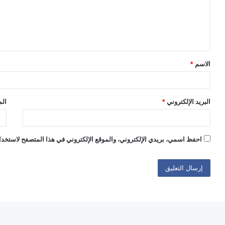
ع
ل
ي
ق
الاسم
*
*
البريد الإلكتروني
*
الم
احفظ اسمي، بريدي الإلكتروني، والموقع الإلكتروني في هذا المتصفح لاستخدام