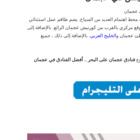
ي عجمان
محط اهتمام العديد من السياح. يضم طاقم عمل استثنائي
ع مركزي بالقرب من كورنيش عجمان الرائع. بالإضافة إلى
اطئ عجمان و
الخليج العربي
. بالإضافة إلى ذلك ، جميع
وع
فنادق عجمان على البحر .. أفضل الفنادق في عجمان