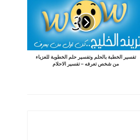
تفسير الخطبة بالحلم وتفسير حلم الخطوبة للعزباء
من شخص تعرفه – تفسير الاحلام