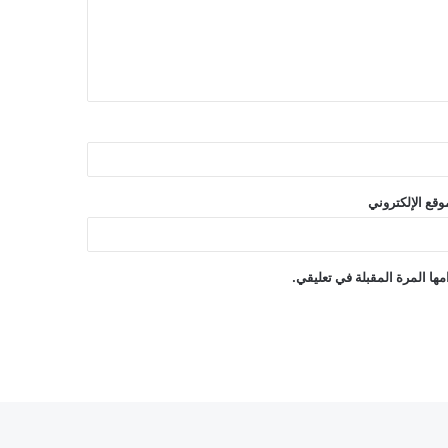
وقع الإلكتروني
ها المرة المقبلة في تعليقي.