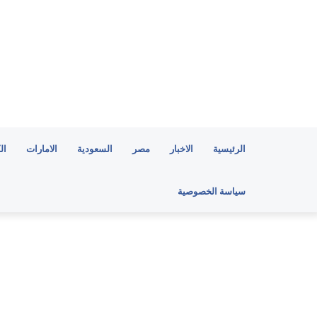
الرئيسية
الاخبار
مصر
السعودية
الامارات
ال
سياسة الخصوصية