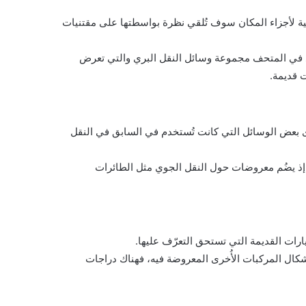
ية لأجزاء المكان سوف تُلقي نظرة بواسطتها على مقتنيات
د في المتحف مجموعة وسائل النقل البري والتي تعرض
 قديمة.
رى بعض الوسائل التي كانت تُستخدم في السابق في النقل
 ، إذ يضُم معروضات حول النقل الجوي مثل الطائرات
ارات القديمة التي تستحق التعرّف عليها.
شكال المركبات الأُخرى المعروضة فيه، فهناك دراجات