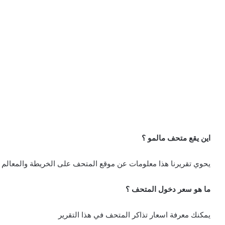
اين يقع متحف مالمو ؟
يحوي تقريرنا هذا معلومات عن موقع المتحف على الخريطة والمعالم ا
ما هو سعر دخول المتحف ؟
يمكنك معرفة اسعار تذاكر المتحف في هذا التقرير