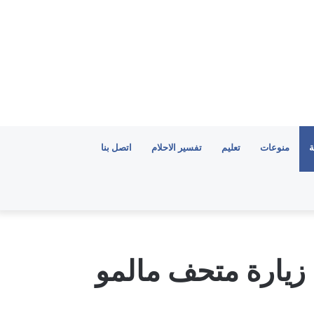
ة
منوعات
تعليم
تفسير الاحلام
اتصل بنا