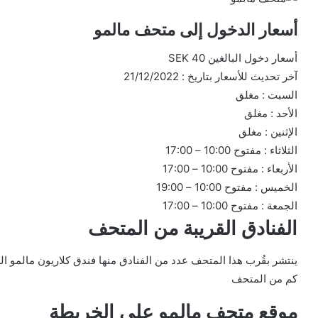
أسعار الدخول إلى متحف مالمو
أسعار دخول البالغين 40 SEK
آخر تحديث للأسعار بتاريخ : 21/12/2022
السبت : مغلق
الأحد : مغلق
الإثنين : مغلق
الثلاثاء : مفتوح 10:00 – 17:00
الأربعاء : مفتوح 10:00 – 17:00
الخميس : مفتوح 10:00 – 19:00
الجمعة : مفتوح 10:00 – 17:00
الفنادق القريبة من المتحف
كم من المتحف
موقع متحف مالمو على الخريطة