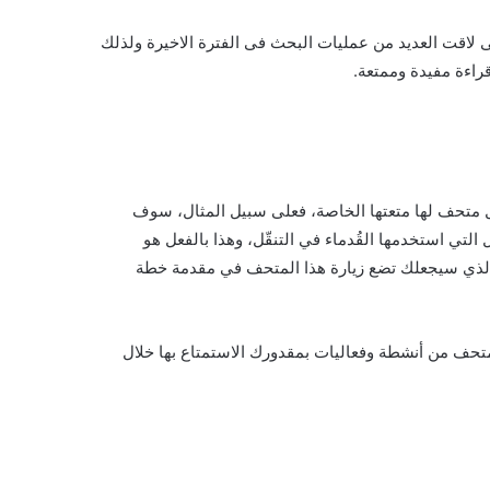
لاقت العديد من عمليات البحث فى الفترة الاخيرة ولذلك
راءة مفيدة وممتعة.
ل متحف لها متعتها الخاصة، فعلى سبيل المثال، سوف
تي استخدمها القُدماء في التنقّل، وهذا بالفعل هو
لذي سيجعلك تضع زيارة هذا المتحف في مقدمة خطة
تحف من أنشطة وفعاليات بمقدورك الاستمتاع بها خلال