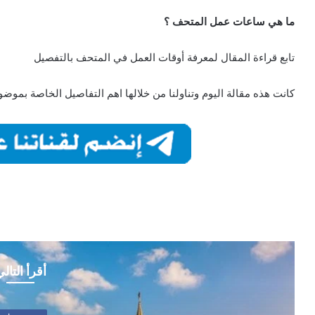
ما هي ساعات عمل المتحف ؟
تابع قراءة المقال لمعرفة أوقات العمل في المتحف بالتفصيل
كانت هذه مقالة اليوم وتناولنا من خلالها اهم التفاصيل الخاصة بموض
أقرأ التال