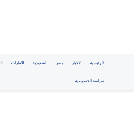
الرئيسية
الاخبار
مصر
السعودية
الامارات
ال
سياسة الخصوصية