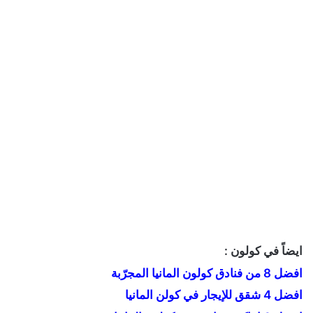
ايضاً في كولون :
افضل 8 من فنادق كولون المانيا المجرّبة
افضل 4 شقق للإيجار في كولن المانيا