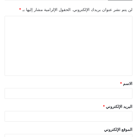
لن يتم نشر عنوان بريدك الإلكتروني.
الحقول الإلزامية مشار إليها بـ
*
ا
ل
ت
ع
ل
ي
ق
الاسم
*
*
البريد الإلكتروني
*
الموقع الإلكتروني