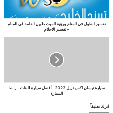
تفسير الطول في المنام ورؤية الميت طويل القامة في المنام
– تفسير الاحلام
سيارة نيسان اكس تريل 2023 ..أفضل سيارة للبنات.. رابط
السيارة
اترك تعليقاً