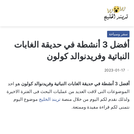
سفر وسياحة
أفضل 3 أنشطة في حديقة الغابات
النباتية وفريدنوالد كولون
2023-01-17
أفضل 3 أنشطة في حديقة الغابات النباتية وفريدنوالد كولون
هو احد
الموضوعات التى لاقت العديد من عمليات البحث فى الفترة الاخيرة
ولذلك نقدم لكم اليوم من خلال منصة
تريند الخليج
موضوع اليوم
نتمنى لكم قراءة مفيدة وممتعة.