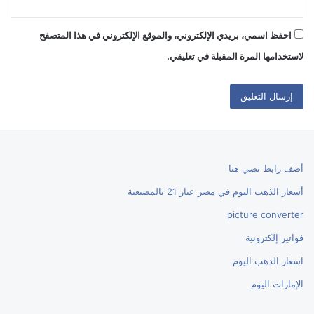
احفظ اسمي، بريدي الإلكتروني، والموقع الإلكتروني في هذا المتصفح
لاستخدامها المرة المقبلة في تعليقي.
أضف رابط نصي هنا
أسعار الذهب اليوم في مصر عيار 21 بالمصنعية
picture converter
فواتير إلكترونية
اسعار الذهب اليوم
الإمارات اليوم