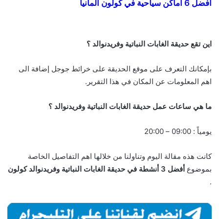
افضل 6 اماكن سياحية في كولون المانيا
اين تقع حديقة الغابات النباتية وفريدنوالد ؟
بإمكانك التعرف على موقع الحديقة على خرائط جوجل إضافة الى
اهم المعلومات عن المكان في هذا التقرير.
ما هي ساعات عمل حديقة الغابات النباتية وفريدنوالد ؟
يومياً : 09:00 – 20:00
كانت هذه مقالة اليوم وتناولنا من خلالها اهم التفاصيل الخاصة
بموضوع
أفضل 3 أنشطة في حديقة الغابات النباتية وفريدنوالد كولون
.