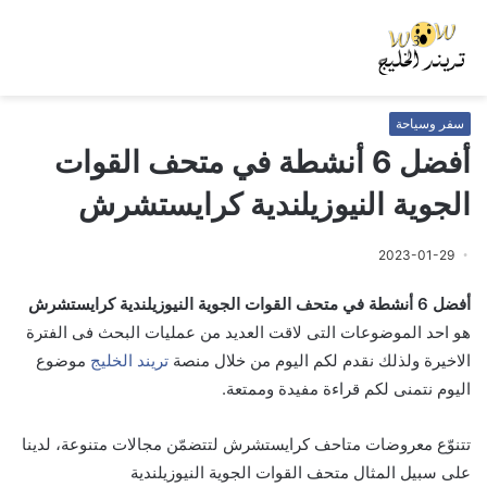
سفر وسياحة
أفضل 6 أنشطة في متحف القوات
الجوية النيوزيلندية كرايستشرش
2023-01-29
أفضل 6 أنشطة في متحف القوات الجوية النيوزيلندية كرايستشرش
هو احد الموضوعات التى لاقت العديد من عمليات البحث فى الفترة
الاخيرة ولذلك نقدم لكم اليوم من خلال منصة
تريند الخليج
موضوع
اليوم نتمنى لكم قراءة مفيدة وممتعة.
تتنوّع معروضات متاحف كرايستشرش لتتضمّن مجالات متنوعة، لدينا
على سبيل المثال متحف القوات الجوية النيوزيلندية