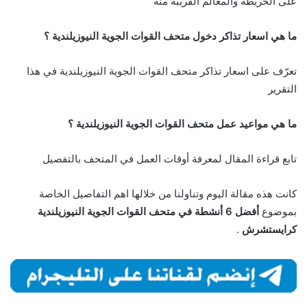
على الخريطة والمعالم القريبة منه
ما هي اسعار تذاكر دخول متحف القوات الجوية النيوزيلندية ؟
تعرّف على اسعار تذاكر متحف القوات الجوية النيوزيلندية في هذا
التقرير
ما هي مواعيد عمل متحف القوات الجوية النيوزيلندية ؟
تابع قراءة المقال لمعرفة أوقات العمل في المتحف بالتفصيل
كانت هذه مقالة اليوم وتناولنا من خلالها اهم التفاصيل الخاصة
بموضوع
أفضل 6 أنشطة في متحف القوات الجوية النيوزيلندية
كرايستشرش
.