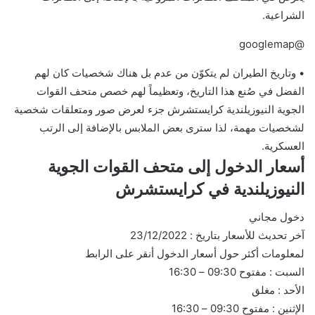
الشراعية.
@googlemap
• وتاريخ الطيران لم يتكوّن من عدم بل هناك شخصيات كان لهم
الفضل في صُنع هذا التاريخ، وتعظيماً لهم خصص متحف القوات
الجوية النيوزيلندية كرايستشرش جزء لعرض صور ومتعلقات شخصية
لشخصيات مهمة، لذا سترى بعض الملابس بالإضافة إلى الرتب
العسكرية.
أسعار الدخول إلى متحف القوات الجوية
النيوزيلندية في كرايستشرش
دخول مجاني
آخر تحديث للأسعار بتاريخ : 23/12/2022
لمعلومات أكثر حول أسعار الدخول أنقر على الرابط
السبت : مفتوح 09:30 – 16:30
الأحد : مغلق
الإثنين : مفتوح 09:30 – 16:30