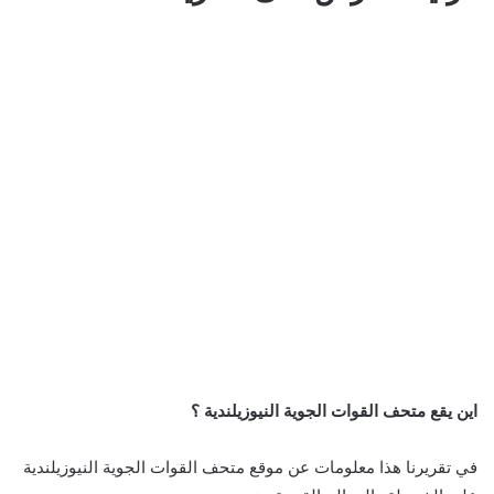
اين يقع متحف القوات الجوية النيوزيلندية ؟
في تقريرنا هذا معلومات عن موقع متحف القوات الجوية النيوزيلندية