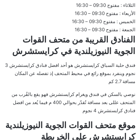
الثلاثاء : مفتوح 09:30 – 16:30
الأربعاء : مفتوح 09:30 – 16:30
الخميس : مفتوح 09:30 – 16:30
الجمعة : مفتوح 09:30 – 16:30
الفنادق القريبة من متحف القوات
الجوية النيوزيلندية في كرايستشرش
فندق حلبة السباق كرايستشرش هو أحد افضل فنادق كرايستشرش 3
نجوم وينفرد بموقع رائع في محيط المتحف إذ تفصله عن المكان
مسافة 2.7 كم
نوصي بالسكن في فندق ويغرام كرايستشرش فهو يقع بالقُرب من
المتحف عللى بعد مسافة تُقدّر بحوالي 400 م فيما يُعد من افضل
فنادق كرايستشرش 4 نجوم
موقع متحف القوات الجوية النيوزيلندية
كرايستشرش على الخريطة