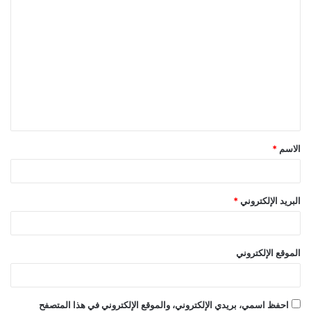
ا
ل
ت
ع
ل
ي
ق
الاسم
*
*
البريد الإلكتروني
*
الموقع الإلكتروني
احفظ اسمي، بريدي الإلكتروني، والموقع الإلكتروني في هذا المتصفح