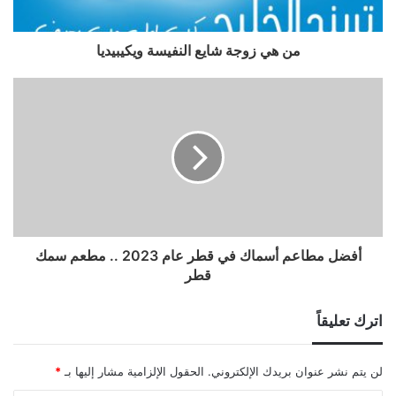
من هي زوجة شايع النفيسة ويكيبيديا
أفضل مطاعم أسماك في قطر عام 2023 .. مطعم سمك
قطر
اترك تعليقاً
لن يتم نشر عنوان بريدك الإلكتروني.
الحقول الإلزامية مشار إليها بـ
*