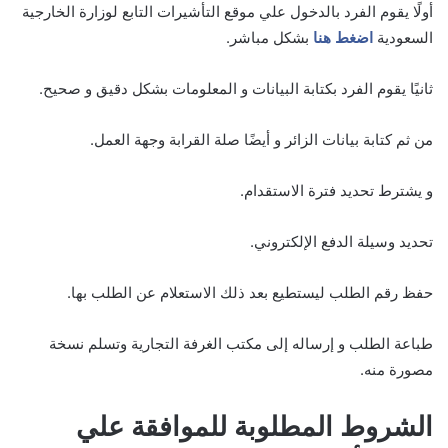
أولًا يقوم الفرد بالدخول علي موقع التأشيرات التابع لوزارة الخارجية
السعودية
اضغط هنا
بشكل مباشر.
ثانيًا يقوم الفرد بكتابة البيانات و المعلومات بشكل دقيق و صحيح.
من ثم كتابة بيانات الزائر و أيضًا صلة القرابة وجهة العمل.
و يشترط تحديد فترة الاستقدام.
تحديد وسيلة الدفع الإلكتروني.
حفظ رقم الطلب ليستطيع بعد ذلك الاستعلام عن الطلب بها.
طباعة الطلب و إرساله إلى مكتب الغرفة التجارية وتسلم نسخة
مصورة منه.
الشروط المطلوبة للموافقة علي