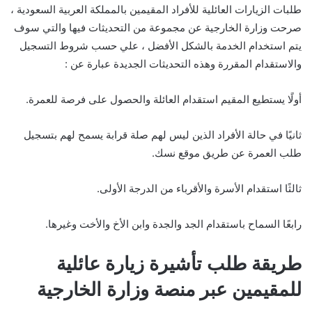
طلبات الزيارات العائلية للأفراد المقيمين بالمملكة العربية السعودية ،
صرحت وزارة الخارجية عن مجموعة من التحديثات فيها والتي سوف
يتم استخدام الخدمة بالشكل الأفضل ، علي حسب شروط التسجيل
والاستقدام المقررة وهذه التحديثات الجديدة عبارة عن :
أولًا يستطيع المقيم استقدام العائلة والحصول على فرصة للعمرة.
ثانيًا في حالة الأفراد الذين ليس لهم صلة قرابة يسمح لهم بتسجيل
طلب العمرة عن طريق موقع نسك.
ثالثًا استقدام الأسرة والأقرباء من الدرجة الأولى.
رابعًا السماح باستقدام الجد والجدة وابن الأخ والأخت وغيرها.
طريقة طلب تأشيرة زيارة عائلية
للمقيمين عبر منصة وزارة الخارجية