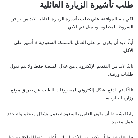
طلب تأشيرة الزيارة العائلية
لكي يتم الموافقة علي طلب تأشيرة الزيارة العائلية لابد من توافر
الشروط المطلوبة وتتمثل في الأتي :
أولًا لابد أن يكون مر على العمل بالمملكة السعودية 3 أشهر على
الأقل.
ثانيًا لابد من التقديم الإلكتروني من خلال المنصة فقط ولا يتم قبول
طلبات ورقية.
ثالثًا يتم الدفع بشكل إلكتروني لمصروفات الطلب عن طريق موقع
وزارة الخارجية.
رابعًا يشترط أن يكون العامل بالسعودية يعمل بشكل منتظم وله عقد
عمل معتمد.
خامسًا يشترط أن يكون من الأعمال التي أعلنت عنها الملكة من قبل