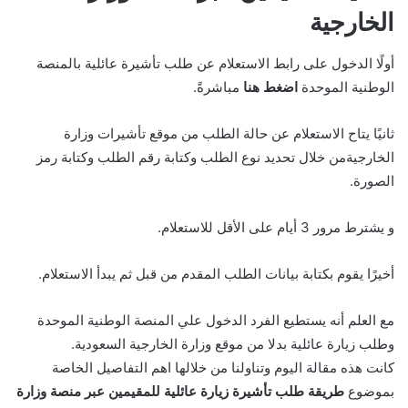
الخارجية
أولًا الدخول على رابط الاستعلام عن طلب تأشيرة عائلية بالمنصة
الوطنية الموحدة
اضغط هنا
مباشرةً.
ثانيًا يتاح الاستعلام عن حالة الطلب من موقع تأشيرات وزارة
الخارجيةمن خلال تحديد نوع الطلب وكتابة رقم الطلب وكتابة رمز
الصورة.
و يشترط مرور 3 أيام على الأقل للاستعلام.
أخيرًا يقوم بكتابة بيانات الطلب المقدم من قبل ثم يبدأ الاستعلام.
مع العلم أنه يستطيع الفرد الدخول علي المنصة الوطنية الموحدة
وطلب زيارة عائلية بدلا من موقع وزارة الخارجية السعودية.
كانت هذه مقالة اليوم وتناولنا من خلالها اهم التفاصيل الخاصة
بموضوع
طريقة طلب تأشيرة زيارة عائلية للمقيمين عبر منصة وزارة