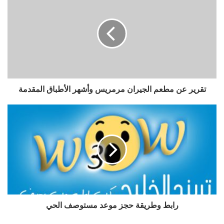
تقرير عن مطعم الجيران مرمريس وأشهر الأطباق المقدمة
رابط وطريقة حجز موعد مستوصف الحي