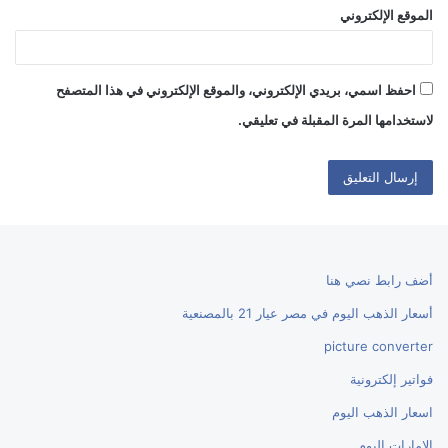
الموقع الإلكتروني
احفظ اسمي، بريدي الإلكتروني، والموقع الإلكتروني في هذا المتصفح
لاستخدامها المرة المقبلة في تعليقي.
أضف رابط نصي هنا
أسعار الذهب اليوم في مصر عيار 21 بالمصنعية
picture converter
فواتير إلكترونية
اسعار الذهب اليوم
الإمارات اليوم