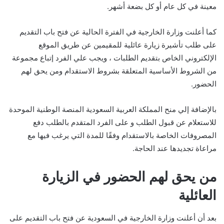
معينة في كل عام أو كل بضعة أشهر.
كما أعلنت وزارة الخارجية في الفترة الحالية عن فتح باب التقديم
على طلب تأشيرة زيارة عائلية للمقيمين عن طريق الموقع
الإلكتروني الخاص بتقديم الطلبات ، ويجب علي الفرد إتباع مجموعة
من الشروط الأساسية المتعلقة بشروط الاستقدام ومن يحق لهم
الحضور.
بالإضافة إلي منح المملكة العربية السعودية المنصة الوطنية الموحدة
للاستعلام عن قبول الطلب و على الفرد المتقدم بالطلب دفع
المصروفات الخاصة بالاستقدام وفقًا للمدة التي يرغب فيها مع
مراعاة تجديدها عند الحاجة.
من يحق لهم الحضور في الزيارة
العائلية
بعد أن أعلنت وزارة الخارجية في السعودية عن فتح باب التقديم على