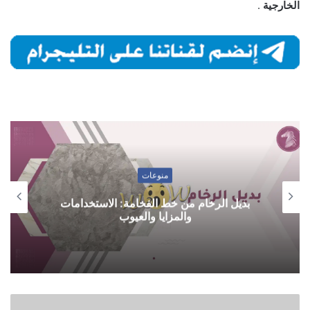
الخارجية
.
منوعات
بديل الرخام من خط الفخامة: الاستخدامات
والمزايا والعيوب