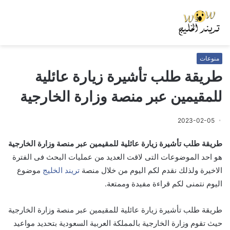
منوعات
طريقة طلب تأشيرة زيارة عائلية
للمقيمين عبر منصة وزارة الخارجية
2023-02-05
طريقة طلب تأشيرة زيارة عائلية للمقيمين عبر منصة وزارة الخارجية
هو احد الموضوعات التى لاقت العديد من عمليات البحث فى الفترة
الاخيرة ولذلك نقدم لكم اليوم من خلال منصة
تريند الخليج
موضوع
اليوم نتمنى لكم قراءة مفيدة وممتعة.
طريقة طلب تأشيرة زيارة عائلية للمقيمين عبر منصة وزارة الخارجية
حيث تقوم وزارة الخارجية بالمملكة العربية السعودية بتحديد مواعيد