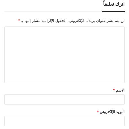
اترك تعليقاً
لن يتم نشر عنوان بريدك الإلكتروني.
الحقول الإلزامية مشار إليها بـ
*
ا
ل
ت
ع
ل
ي
ق
الاسم
*
*
البريد الإلكتروني
*