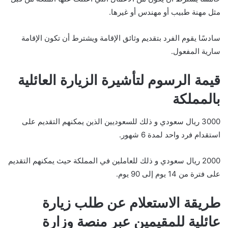
مثل مهنة طبيب أو مهندس أو غيرها.
سادسًا يقوم الفرد بتقديم وثائق الإقامة ويشترط أن تكون الإقامة
سارية المفعول.
قيمة الرسوم لتأشيرة الزيارة العائلية
بالمملكة
3000 ريال سعودي و ذلك للسعوديين الذين يمكنهم التقديم على
استقدام فرد واحد لمدة 6 شهور.
2000 ريال سعودي و ذلك للعاملين في المملكة حيث يمكنهم التقديم
على فترة من 14 يوم إلى 90 يوم.
طريقة الاستعلام عن طلب زيارة
عائلية للمقيمين عبر منصة وزارة