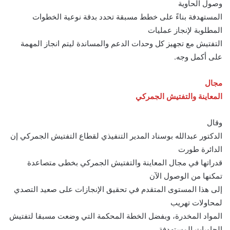
وصول الحاوية
المستهدفة بناءً على خطط مسبقة تحدد بدقة نوعية الخطوات
المطلوبة لإنجاز عمليات
التفتيش مع تجهيز كل وحدات الدعم والمساندة ليتم انجاز المهمة
على أكمل وجه.
مجال
المعاينة والتفتيش الجمركي
وقال
الدكتور عبدالله بوسناد المدير التنفيذي لقطاع التفتيش الجمركي إن
الدائرة طورت
قدراتها في مجال المعاينة والتفتيش الجمركي بخطى متصاعدة
تمكنها من الوصول الآن
إلى هذا المستوى المتقدم في تحقيق الإنجازات على صعيد التصدي
لمحاولات تهريب
المواد المخدرة، وبفضل الخطة المحكمة التي وضعت مسبقا لتفتيش
الحاويات المستهدفة