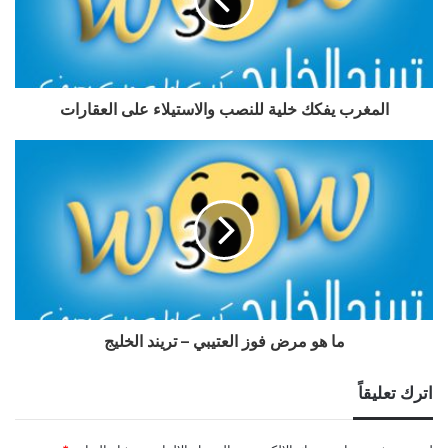
المغرب يفكك خلية للنصب والاستيلاء على العقارات
ما هو مرض فوز العتيبي – تريند الخليج
اترك تعليقاً