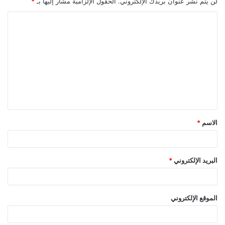
لن يتم نشر عنوان بريدك الإلكتروني.
الحقول الإلزامية مشار إليها بـ
*
ا
ل
ت
ع
ل
ي
ق
الاسم
*
*
البريد الإلكتروني
*
الموقع الإلكتروني