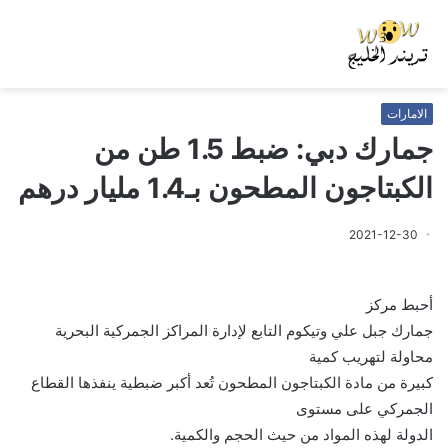
الامارات
جمارك دبي: ضبط 1.5 طن من
الكبتاجون المطحون بـ1.4 مليار درهم
2021-12-30
أحبط مركز
جمارك جبل علي وتيكوم التابع لإدارة المراكز الجمركية البحرية
محاولة لتهريب كمية
كبيرة من مادة الكبتاجون المطحون تُعد أكبر ضبطية ينفذها القطاع
الجمركي على مستوى
الدولة لهذه المواد من حيث الحجم والكمية.