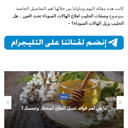
كانت هذه مقالة اليوم وتناولنا من خلالها اهم التفاصيل الخاصة
بموضوع
وصفات الحليب لعلاج الهالات السوداء تحت العين .. هل
الحليب يزيل الهالات السوداء؟ –
.
صحة
ما هي أهم فوائد عسل الطلح لصحتك وجسمك؟