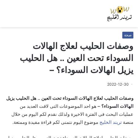
صحة
وصفات الحليب لعلاج الهالات
السوداء تحت العين .. هل الحليب
يزيل الهالات السوداء؟ –
2022-12-30
وصفات الحليب لعلاج الهالات السوداء تحت العين .. هل الحليب يزيل
الهالات السوداء؟ –
هو احد الموضوعات التى لاقت العديد من
عمليات البحث فى الفترة الاخيرة ولذلك نقدم لكم اليوم من خلال
منصة
تريند الخليج
موضوع اليوم نتمنى لكم قراءة مفيدة وممتعة.
وصفات الحليب لعلاج الهالات السوداء تحت العين .. هل الحليب يزيل