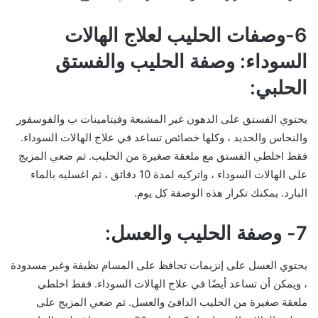
6-وصفات الحليب لعلاج الهالات
السوداء: وصفة الحليب والفستق
الحلبي:
يحتوي الفستق على الدهون غير المشبعة وفيتامينات ب والفوسفور
والنحاس والحديد ، وكلها خصائص تساعد في علاج الهالات السوداء.
فقط اخلطي الفستق مع ملعقة صغيرة من الحليب. ثم ضعي المزيج
على الهالات السوداء ، واتركيه لمدة 10 دقائق ، ثم اغسليه بالماء
البارد. يمكنك تكرار هذه الوصفة كل يوم.
7- وصفة الحليب والعسل:
يحتوي العسل على إنزيمات تحافظ على المسام نظيفة وغير مسدودة
، ويمكن أن تساعد أيضًا في علاج الهالات السوداء. فقط اخلطي
ملعقة صغيرة من الحليب الدافئ والعسل. ثم ضعي المزيج على