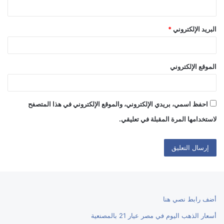
البريد الإلكتروني
*
الموقع الإلكتروني
احفظ اسمي، بريدي الإلكتروني، والموقع الإلكتروني في هذا المتصفح
لاستخدامها المرة المقبلة في تعليقي.
أضف رابط نصي هنا
أسعار الذهب اليوم في مصر عيار 21 بالمصنعية