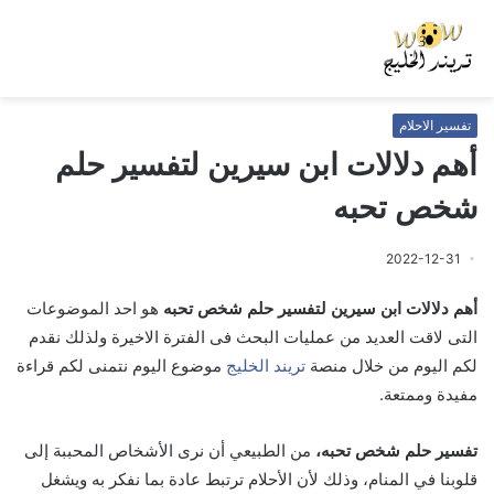
تفسير الاحلام
أهم دلالات ابن سيرين لتفسير حلم
شخص تحبه
2022-12-31
أهم دلالات ابن سيرين لتفسير حلم شخص تحبه
هو احد الموضوعات
التى لاقت العديد من عمليات البحث فى الفترة الاخيرة ولذلك نقدم
لكم اليوم من خلال منصة
تريند الخليج
موضوع اليوم نتمنى لكم قراءة
مفيدة وممتعة.
تفسير حلم شخص تحبه،
من الطبيعي أن نرى الأشخاص المحببة إلى
قلوبنا في المنام، وذلك لأن الأحلام ترتبط عادة بما نفكر به ويشغل