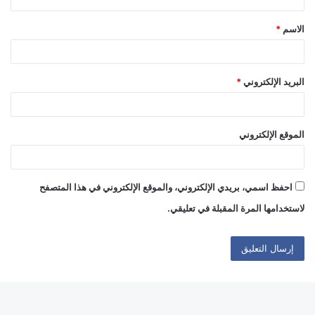
ق
الاسم
*
*
البريد الإلكتروني
*
الموقع الإلكتروني
احفظ اسمي، بريدي الإلكتروني، والموقع الإلكتروني في هذا المتصفح
لاستخدامها المرة المقبلة في تعليقي.