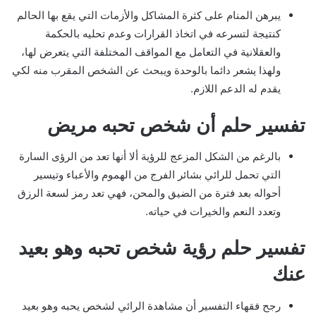
يبرهن المنام على كثرة المشاكل والأزمات التي يقع بها الحالم
كنتيجة لتسرعه في اتخاذ القرارات وعدم تحليه بالحكمة
والعقلانية في التعامل مع المواقف المختلفة التي يتعرض لها،
ولهذا يشعر دائما بالوحدة ويبحث عن الشخص المقرب منه لكي
يقدم له الدعم اللازم.
تفسير حلم أن شخص تحبه مريض
بالرغم من الشكل المزعج للرؤية ألا أنها تعد من الرؤى السارة
التي تحمل للرائي بشائر الفرج من الهموم والأعباء وتيسير
أحواله بعد فترة من الضيق والمحن، فهي تعد رمز لسعة الرزق
وتعدد النعم والخيرات في حياته.
تفسير حلم رؤية شخص تحبه وهو بعيد
عنك
رجح فقهاء التفسير أن مشاهدة الرائي لشخص يحبه وهو بعيد