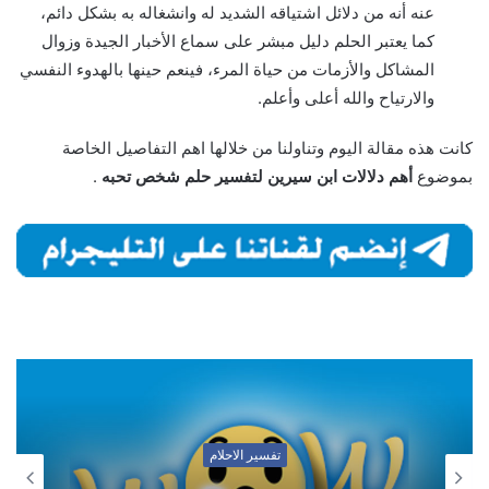
عنه أنه من دلائل اشتياقه الشديد له وانشغاله به بشكل دائم،
كما يعتبر الحلم دليل مبشر على سماع الأخبار الجيدة وزوال
المشاكل والأزمات من حياة المرء، فينعم حينها بالهدوء النفسي
والارتياح والله أعلى وأعلم.
كانت هذه مقالة اليوم وتناولنا من خلالها اهم التفاصيل الخاصة
بموضوع
أهم دلالات ابن سيرين لتفسير حلم شخص تحبه
.
تفسير الاحلام