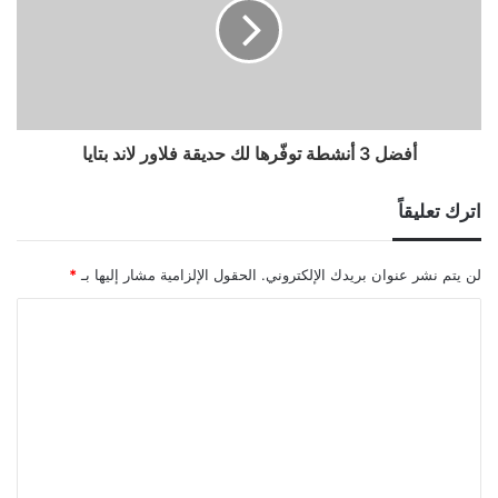
أفضل 3 أنشطة توفّرها لك حديقة فلاور لاند بتايا
اترك تعليقاً
لن يتم نشر عنوان بريدك الإلكتروني.
الحقول الإلزامية مشار إليها بـ
*
ا
ل
ت
ع
ل
ي