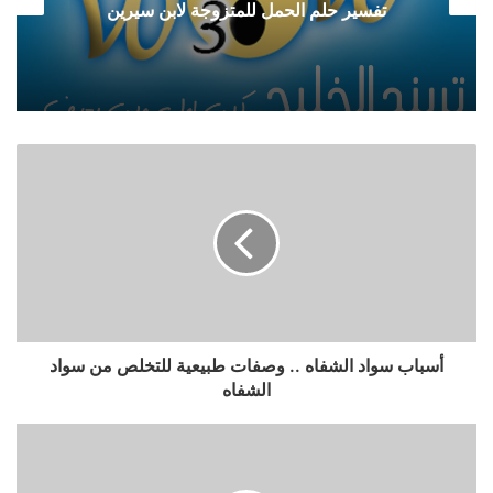
تفسير حلم الحمل للمتزوجة لابن سيرين
أسباب سواد الشفاه .. وصفات طبيعية للتخلص من سواد
الشفاه